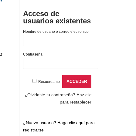
e
Acceso de
usuarios existentes
Nombre de usuario o correo electrónico
ez
Contraseña
Recuérdame
¿Olvidaste tu contraseña?
Haz clic
para restablecer
¿Nuevo usuario?
Haga clic aquí para
registrarse