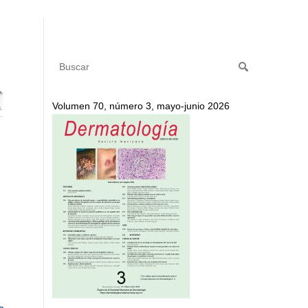
Volumen 70, número 3, mayo-junio 2026