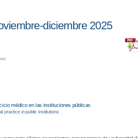
oviembre-diciembre 2025
rez
cicio médico en las instituciones públicas
 practice in public institutions