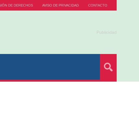
SIÓN DE DERECHOS
AVISO DE PRIVACIDAD
CONTACTO
Publicidad