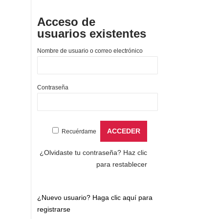
Acceso de
usuarios existentes
Nombre de usuario o correo electrónico
Contraseña
Recuérdame
¿Olvidaste tu contraseña?
Haz clic
para restablecer
¿Nuevo usuario?
Haga clic aquí para
registrarse