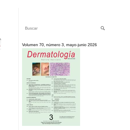
Volumen 70, número 3, mayo-junio 2026