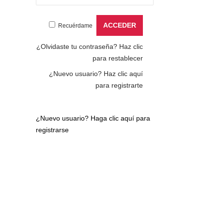
Recuérdame
¿Olvidaste tu contraseña?
Haz clic
para restablecer
¿Nuevo usuario?
Haz clic aquí
para registrarte
¿Nuevo usuario?
Haga clic aquí para
registrarse