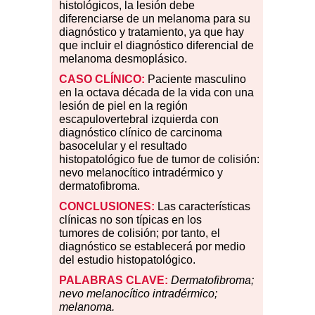
histológicos, la lesión debe
diferenciarse de un melanoma para su
diagnóstico y tratamiento, ya que hay
que incluir el diagnóstico diferencial de
melanoma desmoplásico.
CASO CLÍNICO:
Paciente masculino
en la octava década de la vida con una
lesión de piel en la región
escapulovertebral izquierda con
diagnóstico clínico de carcinoma
basocelular y el resultado
histopatológico fue de tumor de colisión:
nevo melanocítico intradérmico y
dermatofibroma.
CONCLUSIONES:
Las características
clínicas no son típicas en los
tumores
de
colisión; por tanto, el
diagnóstico se establecerá por medio
del estudio histopatológico.
PALABRAS CLAVE:
Dermatofibroma;
nevo melanocítico intradérmico;
melanoma.