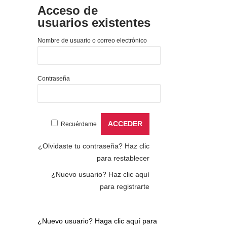
Acceso de
usuarios existentes
Nombre de usuario o correo electrónico
Contraseña
Recuérdame
¿Olvidaste tu contraseña?
Haz clic
para restablecer
¿Nuevo usuario?
Haz clic aquí
para registrarte
¿Nuevo usuario?
Haga clic aquí para