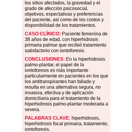
los sitios afectados, la gravedad y el
grado de afección psicosocial,
objetivos, expectativas y preferencias
del paciente, así como de los costos y
disponibilidad de los tratamientos.
CASO CLÍNICO:
Paciente femenina de
38 años de edad, con hiperhidrosis
primaria palmar que recibió tratamiento
satisfactorio con iontoforesis.
CONCLUSIONES:
En la hiperhidrosis
palmo-plantar, el papel de la
iontoforesis es más importante
particularmente en pacientes en los que
los antitranspirantes han fallado y
resulta en una alternativa segura, no
invasiva, efectiva y de aplicación
domiciliaria para el tratamiento de la
hiperhidrosis palmo-plantar moderada a
severa.
PALABRAS CLAVE:
hiperhidrosis,
hiperhidrosis focal primaria, tratamiento,
iontoforesis.