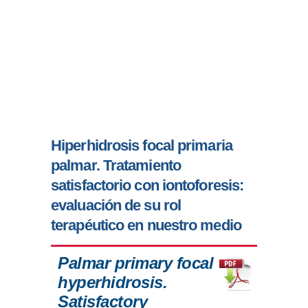
Hiperhidrosis focal primaria
palmar. Tratamiento
satisfactorio con iontoforesis:
evaluación de su rol
terapéutico en nuestro medio
Palmar primary focal
hyperhidrosis.
Satisfactory