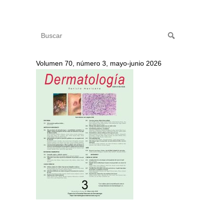
Volumen 70, número 3, mayo-junio 2026