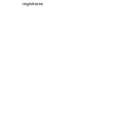
registrarse