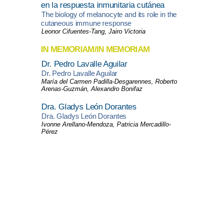
en la respuesta inmunitaria cutánea
The biology of melanocyte and its role in the
cutaneous immune response
Leonor Cifuentes-Tang, Jairo Victoria
IN MEMORIAM/IN MEMORIAM
Dr. Pedro Lavalle Aguilar
Dr. Pedro Lavalle Aguilar
María del Carmen Padilla-Desgarennes, Roberto
Arenas-Guzmán, Alexandro Bonifaz
Dra. Gladys León Dorantes
Dra. Gladys León Dorantes
Ivonne Arellano-Mendoza, Patricia Mercadillo-
Pérez