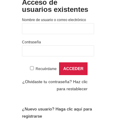
Acceso de
usuarios existentes
Nombre de usuario o correo electrónico
Contraseña
Recuérdame
¿Olvidaste tu contraseña?
Haz clic
para restablecer
¿Nuevo usuario?
Haga clic aquí para
registrarse