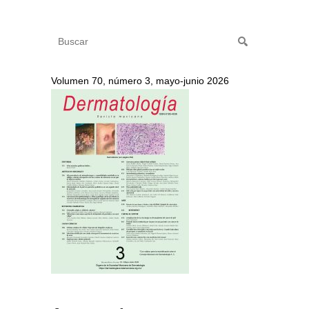
Volumen 70, número 3, mayo-junio 2026