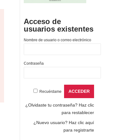
Acceso de
usuarios existentes
Nombre de usuario o correo electrónico
Contraseña
Recuérdame
¿Olvidaste tu contraseña?
Haz clic
para restablecer
¿Nuevo usuario?
Haz clic aquí
para registrarte