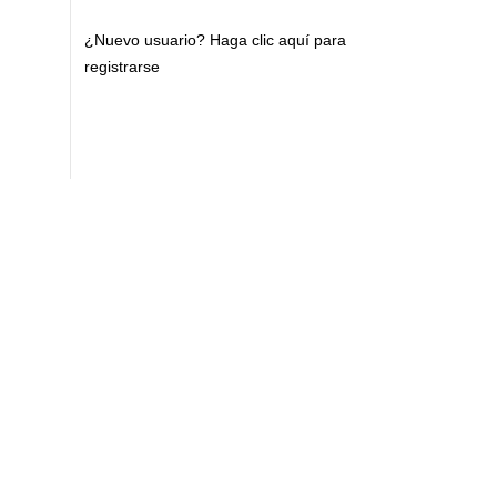
¿Nuevo usuario?
Haga clic aquí para
registrarse