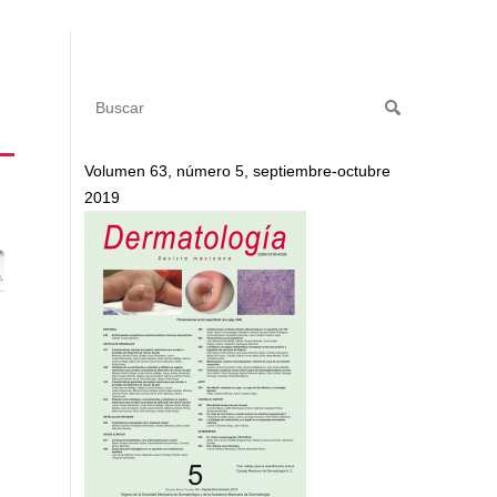
Volumen 63, número 5, septiembre-octubre
2019