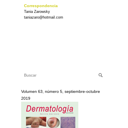
Correspondencia
Tania Zarowsky
taniazaro@hotmail.com
Volumen 63, número 5, septiembre-octubre
2019