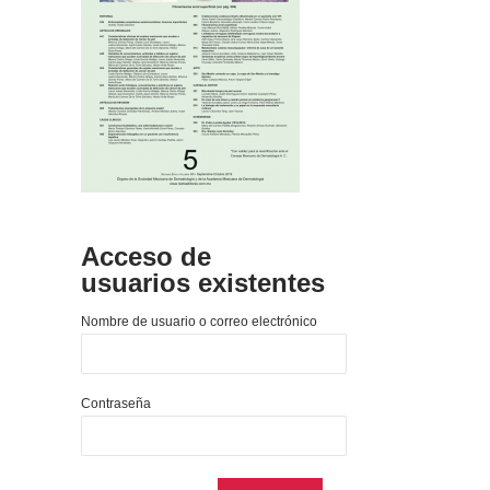
Acceso de
usuarios existentes
Nombre de usuario o correo electrónico
Contraseña