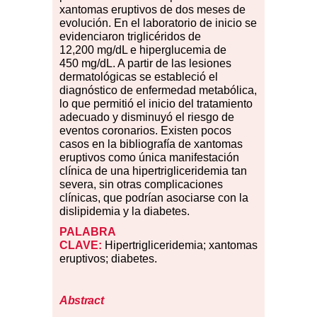
xantomas eruptivos de dos meses de
evolución. En el laboratorio de inicio se
evidenciaron triglicéridos de
12,200 mg/dL e hiperglucemia de
450 mg/dL. A partir de las lesiones
dermatológicas se estableció el
diagnóstico de enfermedad metabólica,
lo que permitió el inicio del tratamiento
adecuado y disminuyó el riesgo de
eventos coronarios. Existen pocos
casos en la bibliografía de xantomas
eruptivos como única manifestación
clínica de una hipertrigliceridemia tan
severa, sin otras complicaciones
clínicas, que podrían asociarse con la
dislipidemia y la diabetes.
PALABRA
CLAVE:
Hipertrigliceridemia; xantomas
eruptivos; diabetes.
Abstract