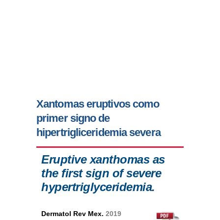
Xantomas eruptivos como
primer signo de
hipertrigliceridemia severa
Eruptive xanthomas as
the first sign of severe
hypertriglyceridemia.
Dermatol Rev Mex.
2019