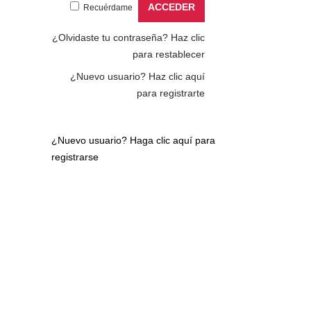
Recuérdame
¿Olvidaste tu contraseña?
Haz clic
para restablecer
¿Nuevo usuario?
Haz clic aquí
para registrarte
¿Nuevo usuario?
Haga clic aquí para
registrarse