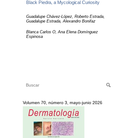
Black Piedra, a Mycological Curiosity
Guadalupe Chávez-López, Roberto Estrada,
Guadalupe Estrada, Alexandro Bonifaz
Blanca Carlos O, Ana Elena Domínguez
Espinosa
Volumen 70, número 3, mayo-junio 2026