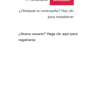
¿Olvidaste tu contraseña?
Haz clic
para restablecer
¿Nuevo usuario?
Haga clic aquí para
registrarse