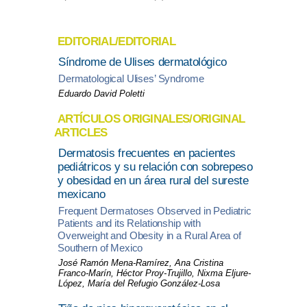
EDITORIAL/EDITORIAL
Síndrome de Ulises dermatológico
Dermatological Ulises’ Syndrome
Eduardo David Poletti
ARTÍCULOS ORIGINALES/ORIGINAL
ARTICLES
Dermatosis frecuentes en pacientes
pediátricos y su relación con sobrepeso
y obesidad en un área rural del sureste
mexicano
Frequent Dermatoses Observed in Pediatric
Patients and its Relationship with
Overweight and Obesity in a Rural Area of
Southern of Mexico
José Ramón Mena-Ramírez, Ana Cristina
Franco-Marín, Héctor Proy-Trujillo, Nixma Eljure-
López, María del Refugio González-Losa