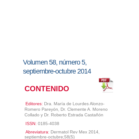
Volumen 58, número 5,
septiembre-octubre 2014
CONTENIDO
Editores:
Dra. María de Lourdes Alonzo-
Romero Pareyón, Dr. Clemente A. Moreno
Collado y Dr. Roberto Estrada Castañón
ISSN:
0185-4038
Abreviatura:
Dermatol Rev Mex 2014,
septiembre-octubre;58(5)