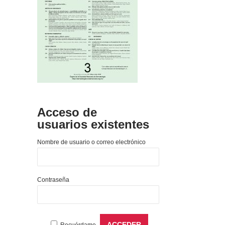
Acceso de
usuarios existentes
Nombre de usuario o correo electrónico
Contraseña
Recuérdame