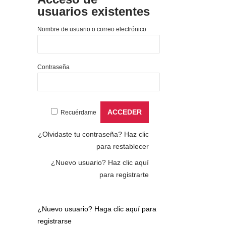
usuarios existentes
Nombre de usuario o correo electrónico
Contraseña
Recuérdame
¿Olvidaste tu contraseña?
Haz clic
para restablecer
¿Nuevo usuario?
Haz clic aquí
para registrarte
¿Nuevo usuario?
Haga clic aquí para
registrarse