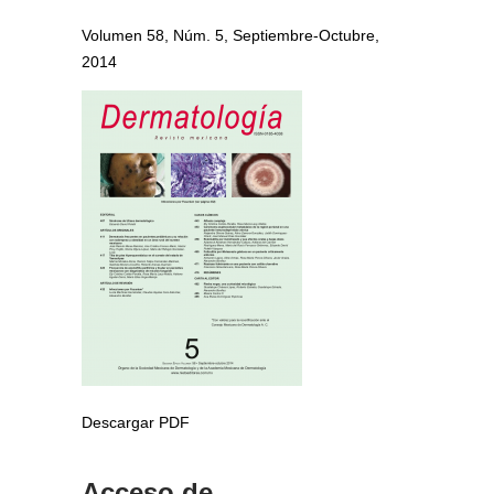
Volumen 58, Núm. 5, Septiembre-Octubre,
2014
Descargar PDF
Acceso de