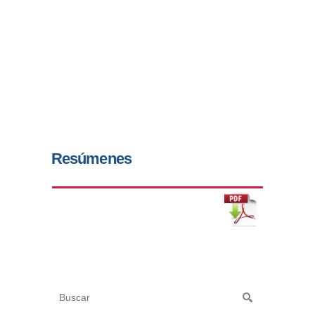
Resúmenes