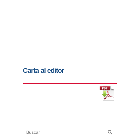
Carta al editor