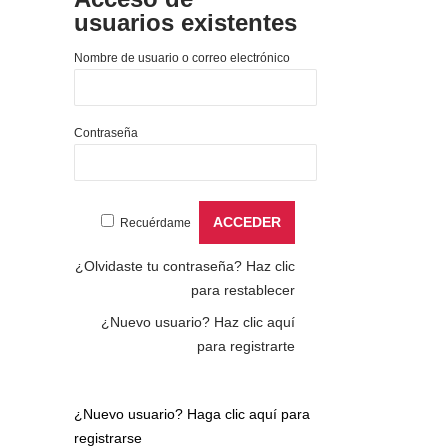
usuarios existentes
Nombre de usuario o correo electrónico
Contraseña
Recuérdame
¿Olvidaste tu contraseña?
Haz clic
para restablecer
¿Nuevo usuario?
Haz clic aquí
para registrarte
¿Nuevo usuario?
Haga clic aquí para
registrarse