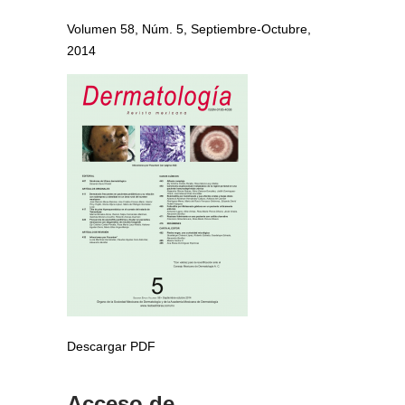
Volumen 58, Núm. 5, Septiembre-Octubre,
2014
Descargar PDF
Acceso de