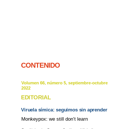
CONTENIDO
Volumen 66, número 5, septiembre-octubre
2022
EDITORIAL
Viruela símica: seguimos sin aprender
Monkeypox: we still don’t learn