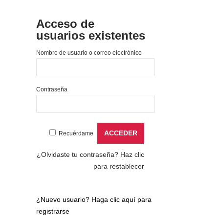
Acceso de
usuarios existentes
Nombre de usuario o correo electrónico
Contraseña
Recuérdame
¿Olvidaste tu contraseña?
Haz clic
para restablecer
¿Nuevo usuario?
Haga clic aquí para
registrarse