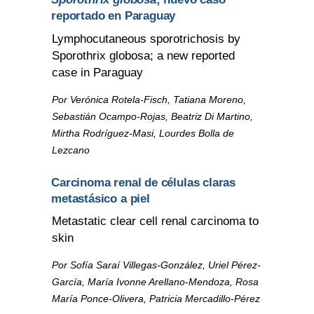
reportado en Paraguay
Lymphocutaneous sporotrichosis by
Sporothrix globosa; a new reported
case in Paraguay
Por Verónica Rotela-Fisch, Tatiana Moreno,
Sebastián Ocampo-Rojas, Beatriz Di Martino,
Mirtha Rodríguez-Masi, Lourdes Bolla de
Lezcano
Carcinoma renal de células claras
metastásico a piel
Metastatic clear cell renal carcinoma to
skin
Por Sofía Saraí Villegas-González, Uriel Pérez-
García, María Ivonne Arellano-Mendoza, Rosa
María Ponce-Olivera, Patricia Mercadillo-Pérez