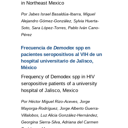
in Northeast Mexico
Por Jabes Israel Basaldúa-Ibarra, Miguel
Alejandro Gómez-González, Sylvia Huerta-
Soto, Sara López-Torres, Pablo Iván Cano-
Pérez
Frecuencia de
Demodex
spp en
pacientes seropositivos al VIH de un
hospital universitario de Jalisco,
México
Frequency of Demodex spp in HIV
seropositive patients of a university
hospital of Jalisco, Mexico
Por Héctor Miguel Rizo-Aceves, Jorge
Mayorga-Rodríguez, Jorge Alberto Guerra-
Villalobos, Luz Alicia González-Hernández,
Georgina Sierra-Silva, Adriana del Carmen