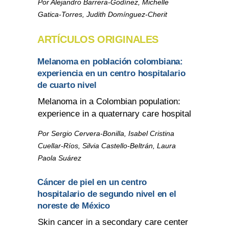
Por Alejandro Barrera-Godínez, Michelle
Gatica-Torres, Judith Domínguez-Cherit
ARTÍCULOS ORIGINALES
Melanoma en población colombiana:
experiencia en un centro hospitalario
de cuarto nivel
Melanoma in a Colombian population:
experience in a quaternary care hospital
Por Sergio Cervera-Bonilla, Isabel Cristina
Cuellar-Ríos, Silvia Castello-Beltrán, Laura
Paola Suárez
Cáncer de piel en un centro
hospitalario de segundo nivel en el
noreste de México
Skin cancer in a secondary care center