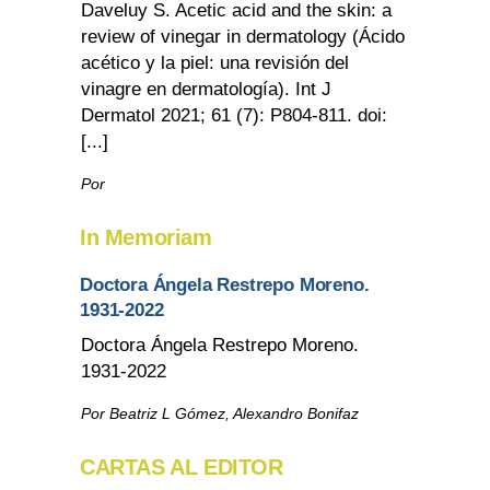
Daveluy S. Acetic acid and the skin: a
review of vinegar in dermatology (Ácido
acético y la piel: una revisión del
vinagre en dermatología). Int J
Dermatol 2021; 61 (7): P804-811. doi:
[...]
Por
In Memoriam
Doctora Ángela Restrepo Moreno.
1931-2022
Doctora Ángela Restrepo Moreno.
1931-2022
Por Beatriz L Gómez, Alexandro Bonifaz
CARTAS AL EDITOR