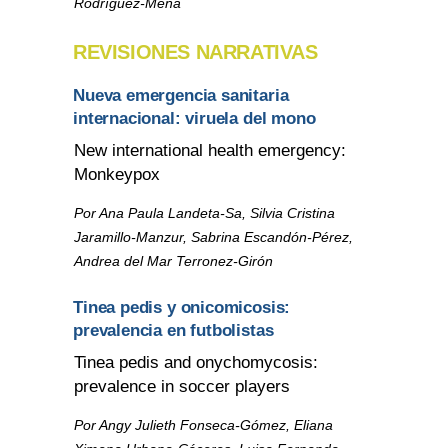
Rodríguez-Mena
REVISIONES NARRATIVAS
Nueva emergencia sanitaria
internacional: viruela del mono
New international health emergency:
Monkeypox
Por Ana Paula Landeta-Sa, Silvia Cristina
Jaramillo-Manzur, Sabrina Escandón-Pérez,
Andrea del Mar Terronez-Girón
Tinea pedis y onicomicosis:
prevalencia en futbolistas
Tinea pedis and onychomycosis:
prevalence in soccer players
Por Angy Julieth Fonseca-Gómez, Eliana