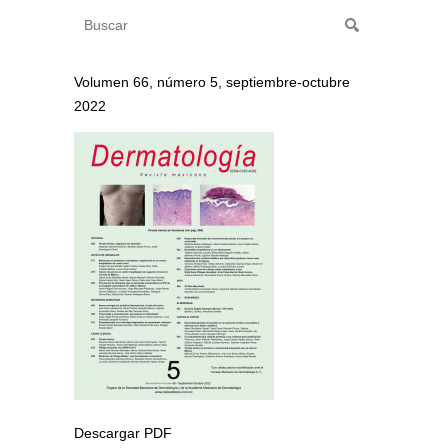
Volumen 66, número 5, septiembre-octubre
2022
Descargar PDF