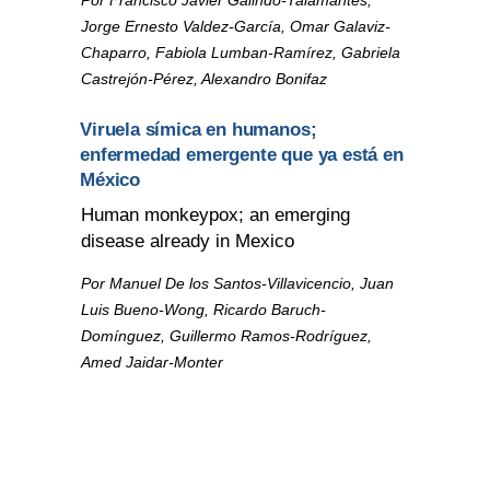
Jorge Ernesto Valdez-García, Omar Galaviz-
Chaparro, Fabiola Lumban-Ramírez, Gabriela
Castrejón-Pérez, Alexandro Bonifaz
Viruela símica en humanos;
enfermedad emergente que ya está en
México
Human monkeypox; an emerging
disease already in Mexico
Por Manuel De los Santos-Villavicencio, Juan
Luis Bueno-Wong, Ricardo Baruch-
Domínguez, Guillermo Ramos-Rodríguez,
Amed Jaidar-Monter