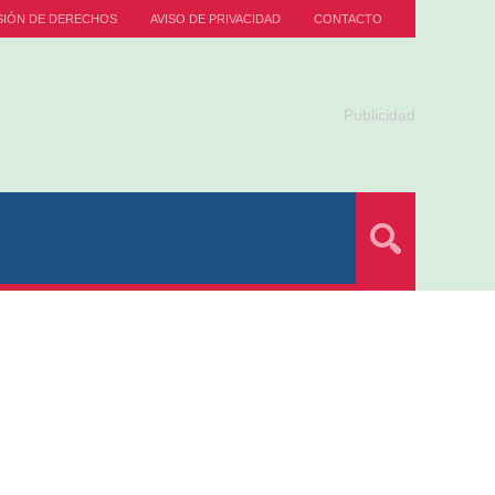
SIÓN DE DERECHOS
AVISO DE PRIVACIDAD
CONTACTO
Publicidad