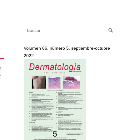
Volumen 66, número 5, septiembre-octubre
2022