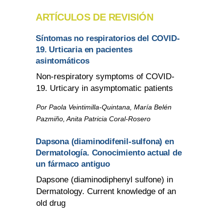
ARTÍCULOS DE REVISIÓN
Síntomas no respiratorios del COVID-
19. Urticaria en pacientes
asintomáticos
Non-respiratory symptoms of COVID-
19. Urticary in asymptomatic patients
Por Paola Veintimilla-Quintana, María Belén
Pazmiño, Anita Patricia Coral-Rosero
Dapsona (diaminodifenil-sulfona) en
Dermatología. Conocimiento actual de
un fármaco antiguo
Dapsone (diaminodiphenyl sulfone) in
Dermatology. Current knowledge of an
old drug