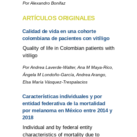
Por Alexandro Bonifaz
ARTÍCULOS ORIGINALES
Calidad de vida en una cohorte
colombiana de pacientes con vitíligo
Quality of life in Colombian patients with
vitiligo
Por Andrea Laverde-Walter, Ana M Maya-Rico,
Ángela M Londoño-García, Andrea Arango,
Elsa María Vásquez-Trespalacios
Características individuales y por
entidad federativa de la mortalidad
por melanoma en México entre 2014 y
2018
Individual and by federal entity
characteristics of mortality due to