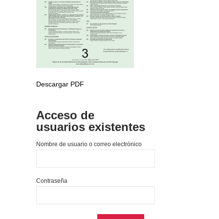
Descargar PDF
Acceso de
usuarios existentes
Nombre de usuario o correo electrónico
Contraseña