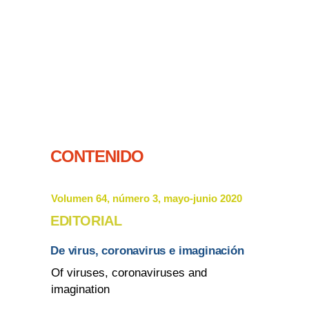
CONTENIDO
Volumen 64, número 3, mayo-junio 2020
EDITORIAL
De virus, coronavirus e imaginación
Of viruses, coronaviruses and
imagination