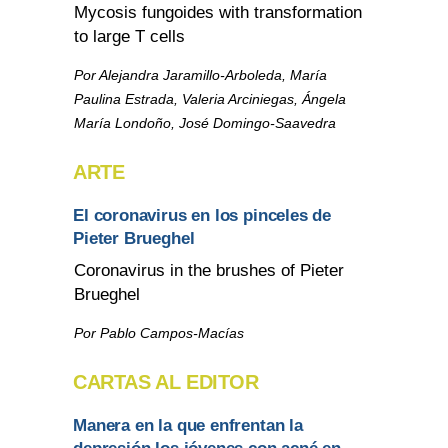
Mycosis fungoides with transformation
to large T cells
Por Alejandra Jaramillo-Arboleda, María
Paulina Estrada, Valeria Arciniegas, Ángela
María Londoño, José Domingo-Saavedra
ARTE
El coronavirus en los pinceles de
Pieter Brueghel
Coronavirus in the brushes of Pieter
Brueghel
Por Pablo Campos-Macías
CARTAS AL EDITOR
Manera en la que enfrentan la