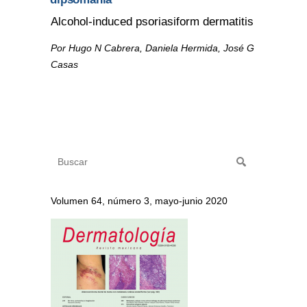
Alcohol-induced psoriasiform dermatitis
Por Hugo N Cabrera, Daniela Hermida, José G
Casas
Volumen 64, número 3, mayo-junio 2020