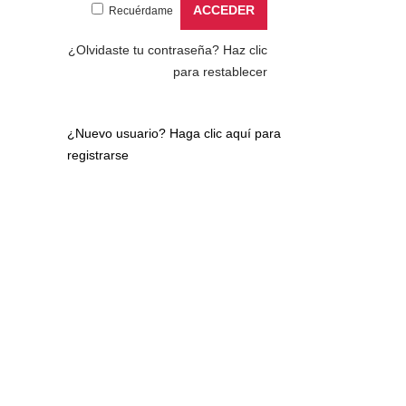
Recuérdame
¿Olvidaste tu contraseña?
Haz clic
para restablecer
¿Nuevo usuario?
Haga clic aquí para
registrarse