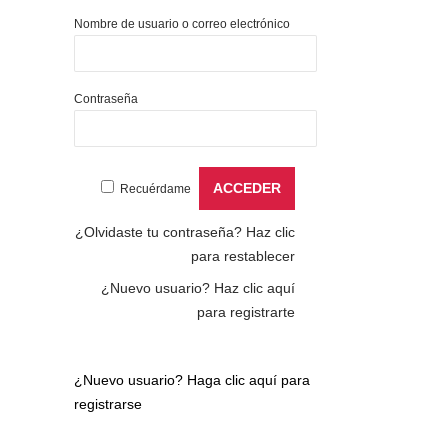
Nombre de usuario o correo electrónico
Contraseña
Recuérdame
¿Olvidaste tu contraseña?
Haz clic
para restablecer
¿Nuevo usuario?
Haz clic aquí
para registrarte
¿Nuevo usuario?
Haga clic aquí para
registrarse