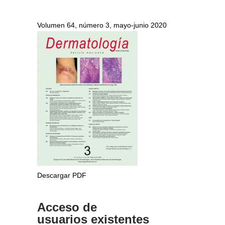
Volumen 64, número 3, mayo-junio 2020
Descargar PDF
Acceso de
usuarios existentes