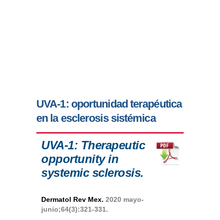
UVA-1: oportunidad terapéutica
en la esclerosis sistémica
UVA-1: Therapeutic
opportunity in
systemic sclerosis.
Dermatol Rev Mex.
2020 mayo-
junio;64(3):321-331.