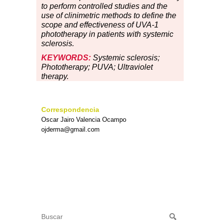
to perform controlled studies and the
use of clinimetric methods to define the
scope and effectiveness of UVA-1
phototherapy in patients with systemic
sclerosis.
KEYWORDS:
Systemic sclerosis;
Phototherapy; PUVA; Ultraviolet
therapy.
Correspondencia
Oscar Jairo Valencia Ocampo
ojderma@gmail.com