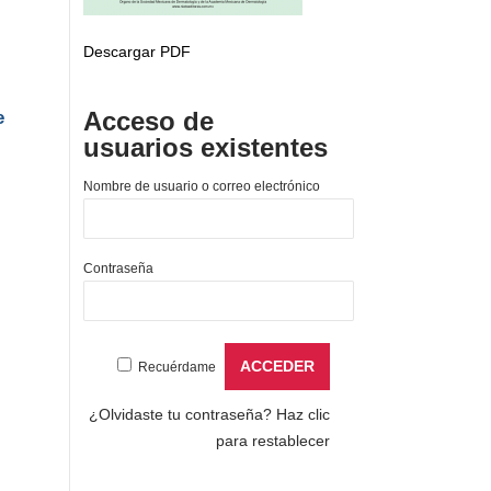
Descargar PDF
Acceso de
e
usuarios existentes
Nombre de usuario o correo electrónico
Contraseña
Recuérdame
¿Olvidaste tu contraseña?
Haz clic
para restablecer