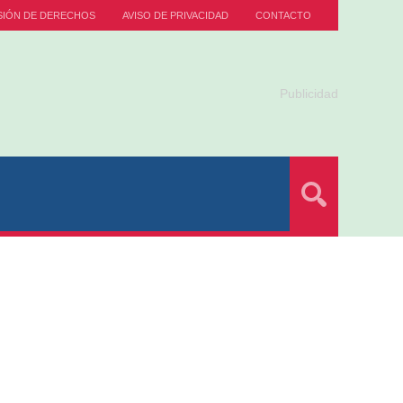
SIÓN DE DERECHOS
AVISO DE PRIVACIDAD
CONTACTO
Publicidad