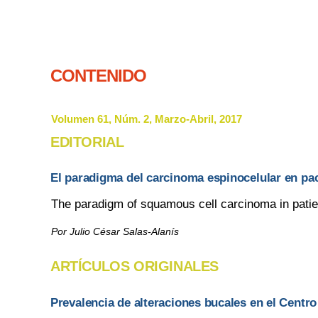
CONTENIDO
Volumen 61, Núm. 2, Marzo-Abril, 2017
EDITORIAL
El paradigma del carcinoma espinocelular en pa
The paradigm of squamous cell carcinoma in patien
Por Julio César Salas-Alanís
ARTÍCULOS ORIGINALES
Prevalencia de alteraciones bucales en el Centr