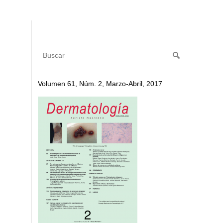
Volumen 61, Núm. 2, Marzo-Abril, 2017