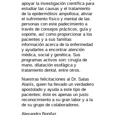
apoyar la investigación científica para
estudiar las causas y el tratamiento
de la epidermólisis ampollosa; aliviar
el sufrimiento físico y mental de las
personas con este padecimiento a
través de consejos prácticos, guía y
soporte, así como proporcionar a los
pacientes y a sus familias
información acerca de la enfermedad
y ayudarles a encontrar atención
médica, social y genética. Sus
programas activos son: cirugía de
mano, dilatación esofágica y
tratamiento dental, entre otros.
Nuestras felicitaciones al Dr. Salas
Alanís, quien ha llevado un verdadero
apostolado y ayuda a este tipo de
pacientes; éste es apenas un justo
reconocimiento a su gran labor y a la
de su grupo de colaboradores.
Alexandro Bonifaz