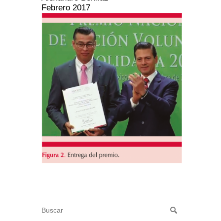
Febrero 2017