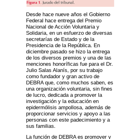
Desde hace nueve años el Gobierno
Federal hace entrega del Premio
Nacional de Acción Voluntaria y
Solidaria, en un esfuerzo de diversas
secretarías de Estado y de la
Presidencia de la República. En
diciembre pasado se hizo la entrega
de los diversos premios y una de las
menciones honoríficas fue para el Dr.
Julio Salas Alanís, por su trabajo
como fundador y gran activo de
DEBRA que, como muchos saben, es
una organización voluntaria, sin fines
de lucro, dedicada a promover la
investigación y la educación en
epidermólisis ampollosa, además de
proporcionar servicios y apoyo a las
personas con este padecimiento y a
sus familias.
La función de DEBRA es promover y