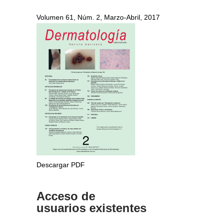
Volumen 61, Núm. 2, Marzo-Abril, 2017
Descargar PDF
Acceso de
usuarios existentes