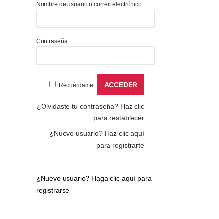
Nombre de usuario o correo electrónico
Contraseña
Recuérdame
¿Olvidaste tu contraseña?
Haz clic
para restablecer
¿Nuevo usuario?
Haz clic aquí
para registrarte
¿Nuevo usuario?
Haga clic aquí para
registrarse