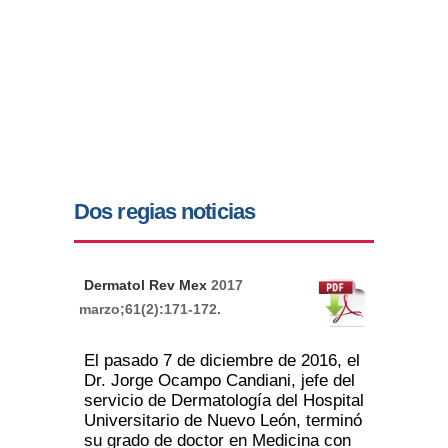
Dos regias noticias
Dermatol Rev Mex
2017
marzo;61(2):171-172.
El pasado 7 de diciembre de 2016, el
Dr. Jorge Ocampo Candiani, jefe del
servicio de Dermatología del Hospital
Universitario de Nuevo León, terminó
su grado de doctor en Medicina con