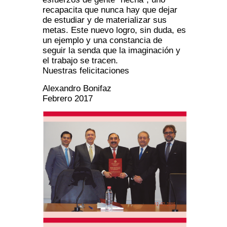
recapacita que nunca hay que dejar
de estudiar y de materializar sus
metas. Este nuevo logro, sin duda, es
un ejemplo y una constancia de
seguir la senda que la imaginación y
el trabajo se tracen.
Nuestras felicitaciones
Alexandro Bonifaz
Febrero 2017