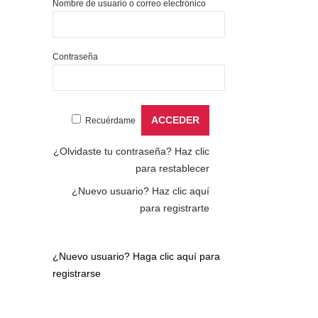
Nombre de usuario o correo electrónico
Contraseña
Recuérdame
¿Olvidaste tu contraseña?
Haz clic
para restablecer
¿Nuevo usuario?
Haz clic aquí
para registrarte
¿Nuevo usuario?
Haga clic aquí para
registrarse