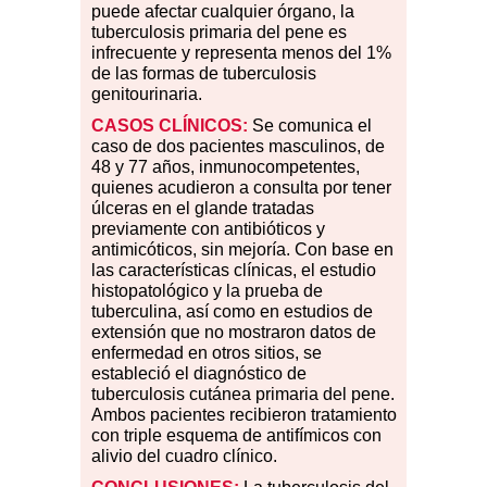
puede afectar cualquier órgano, la
tuberculosis primaria del pene es
infrecuente y representa menos del 1%
de las formas de tuberculosis
genitourinaria.
CASOS
CLÍNICOS:
Se comunica el
caso de dos pacientes masculinos, de
48 y 77 años, inmunocompetentes,
quienes acudieron a consulta por tener
úlceras en el glande tratadas
previamente con antibióticos y
antimicóticos, sin mejoría. Con base en
las características clínicas, el estudio
histopatológico y la prueba de
tuberculina, así como en estudios de
extensión que no mostraron datos de
enfermedad en otros sitios, se
estableció el diagnóstico de
tuberculosis cutánea primaria del pene.
Ambos pacientes recibieron tratamiento
con triple esquema de antifímicos con
alivio del cuadro clínico.