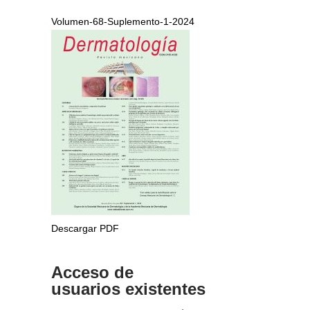
Volumen-68-Suplemento-1-2024
Descargar PDF
Acceso de
usuarios existentes