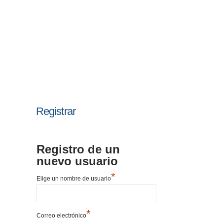
Registrar
Registro de un
nuevo usuario
*
Elige un nombre de usuario
*
Correo electrónico