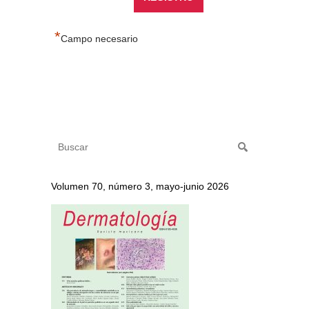
*
Campo necesario
Volumen 70, número 3, mayo-junio 2026