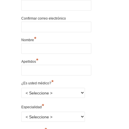
Confirmar correo electrónico
*
Nombre
*
Apellidos
*
¿Es usted médico?
*
Especialidad