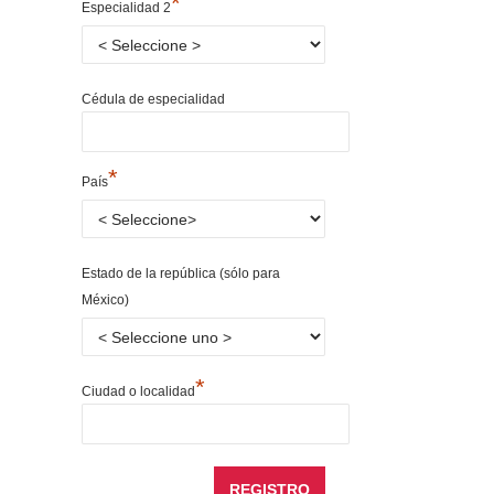
*
Especialidad 2
Cédula de especialidad
*
País
Estado de la república (sólo para
México)
*
Ciudad o localidad