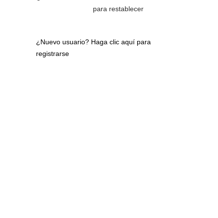
para restablecer
¿Nuevo usuario?
Haga clic aquí para
registrarse