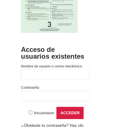
Acceso de
usuarios existentes
Nombre de usuario o correo electrónico
Contraseña
Recuérdame
¿Olvidaste tu contraseña?
Haz clic