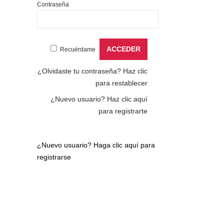
Contraseña
Recuérdame
¿Olvidaste tu contraseña?
Haz clic
para restablecer
¿Nuevo usuario?
Haz clic aquí
para registrarte
¿Nuevo usuario?
Haga clic aquí para
registrarse