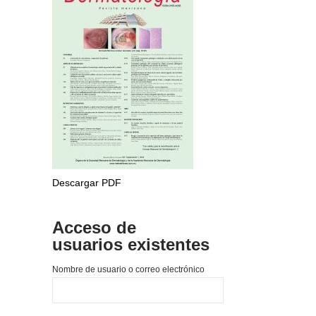
Descargar PDF
Acceso de
usuarios existentes
Nombre de usuario o correo electrónico