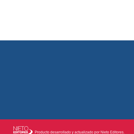
Producto desarrollado y actualizado por Nieto Editores.