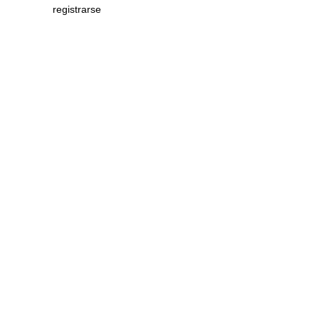
registrarse