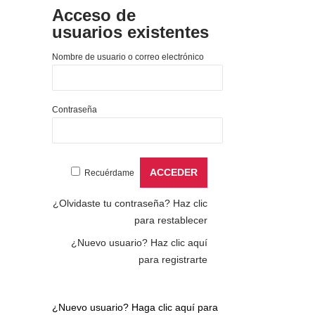
Acceso de
usuarios existentes
Nombre de usuario o correo electrónico
Contraseña
Recuérdame
¿Olvidaste tu contraseña?
Haz clic
para restablecer
¿Nuevo usuario?
Haz clic aquí
para registrarte
¿Nuevo usuario?
Haga clic aquí para