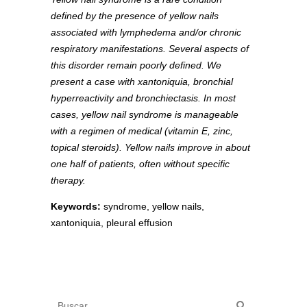
defined by the presence of yellow nails
associated with lymphedema and/or chronic
respiratory manifestations. Several aspects of
this disorder remain poorly defined. We
present a case with xantoniquia, bronchial
hyperreactivity and bronchiectasis. In most
cases, yellow nail syndrome is manageable
with a regimen of medical (vitamin E, zinc,
topical steroids). Yellow nails improve in about
one half of patients, often without specific
therapy.
Keywords:
syndrome, yellow nails,
xantoniquia, pleural effusion