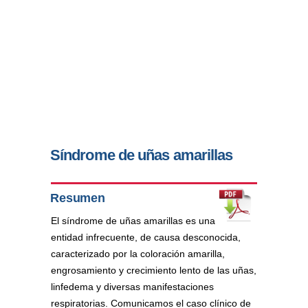
Síndrome de uñas amarillas
Resumen
El síndrome de uñas amarillas es una
entidad infrecuente, de causa desconocida,
caracterizado por la coloración amarilla,
engrosamiento y crecimiento lento de las uñas,
linfedema y diversas manifestaciones
respiratorias. Comunicamos el caso clínico de