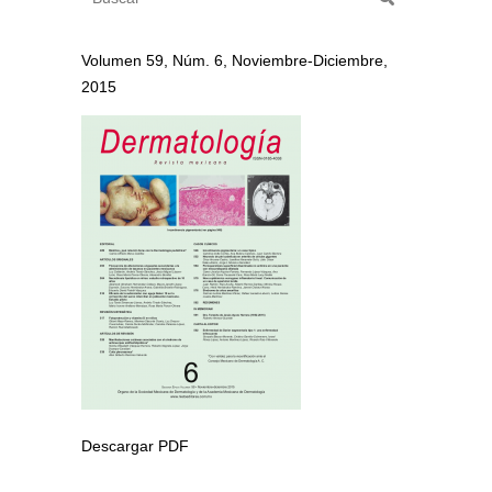
Volumen 59, Núm. 6, Noviembre-Diciembre,
2015
Descargar PDF