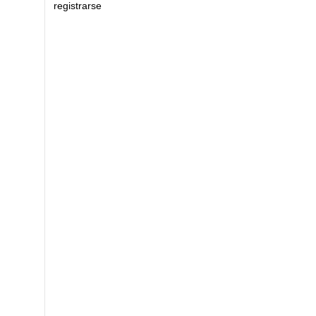
registrarse