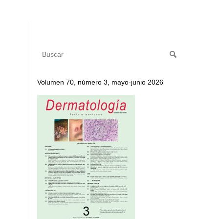
Volumen 70, número 3, mayo-junio 2026