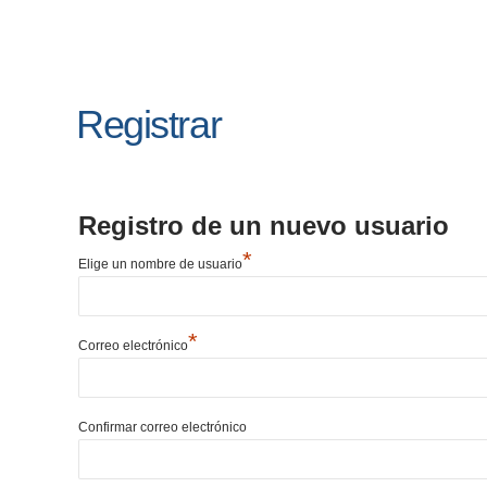
Registrar
Registro de un nuevo usuario
*
Elige un nombre de usuario
*
Correo electrónico
Confirmar correo electrónico