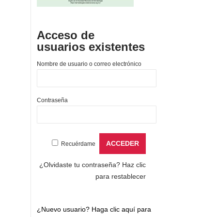
Acceso de
usuarios existentes
Nombre de usuario o correo electrónico
Contraseña
Recuérdame
¿Olvidaste tu contraseña?
Haz clic
para restablecer
¿Nuevo usuario?
Haga clic aquí para