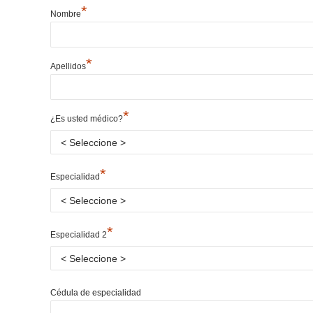
*
Nombre
*
Apellidos
*
¿Es usted médico?
*
Especialidad
*
Especialidad 2
Cédula de especialidad