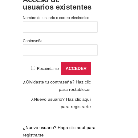
usuarios existentes
Nombre de usuario o correo electrónico
Contraseña
Recuérdame
¿Olvidaste tu contraseña?
Haz clic
para restablecer
¿Nuevo usuario?
Haz clic aquí
para registrarte
¿Nuevo usuario?
Haga clic aquí para
registrarse