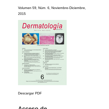
Volumen 59, Núm. 6, Noviembre-Diciembre,
2015
Descargar PDF
Acceso de