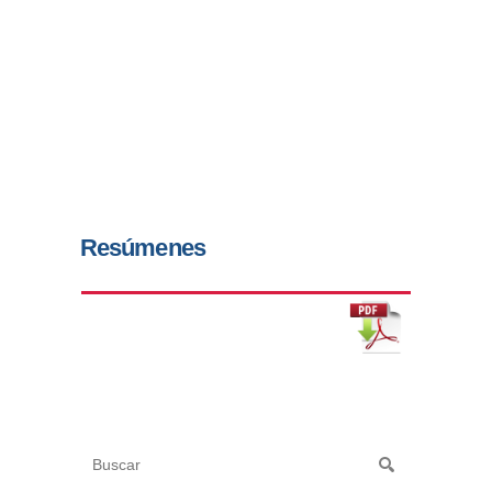
Resúmenes