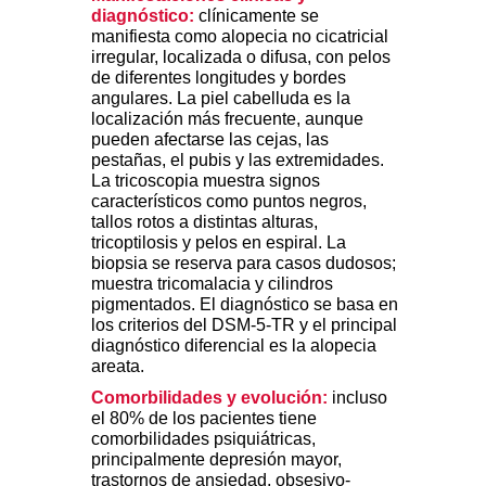
diagnóstico:
clínicamente se
manifiesta como alopecia no cicatricial
irregular, localizada o difusa, con pelos
de diferentes longitudes y bordes
angulares. La piel cabelluda es la
localización más frecuente, aunque
pueden afectarse las cejas, las
pestañas, el pubis y las extremidades.
La tricoscopia muestra signos
característicos como puntos negros,
tallos rotos a distintas alturas,
tricoptilosis y pelos en espiral. La
biopsia se reserva para casos dudosos;
muestra tricomalacia y cilindros
pigmentados. El diagnóstico se basa en
los criterios del DSM-5-TR y el principal
diagnóstico diferencial es la alopecia
areata.
Comorbilidades y evolución:
incluso
el 80% de los pacientes tiene
comorbilidades psiquiátricas,
principalmente depresión mayor,
trastornos de ansiedad, obsesivo-