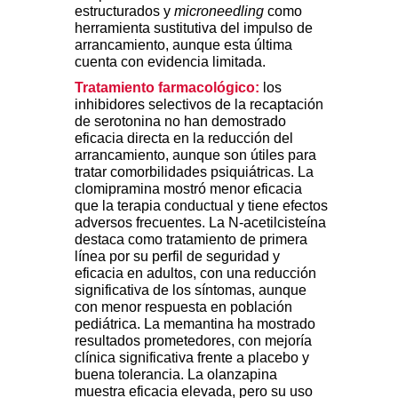
estructurados y
microneedling
como
herramienta sustitutiva del impulso de
arrancamiento, aunque esta última
cuenta con evidencia limitada.
Tratamiento farmacológico:
los
inhibidores selectivos de la recaptación
de serotonina no han demostrado
eficacia directa en la reducción del
arrancamiento, aunque son útiles para
tratar comorbilidades psiquiátricas. La
clomipramina mostró menor eficacia
que la terapia conductual y tiene efectos
adversos frecuentes. La N-acetilcisteína
destaca como tratamiento de primera
línea por su perfil de seguridad y
eficacia en adultos, con una reducción
significativa de los síntomas, aunque
con menor respuesta en población
pediátrica. La memantina ha mostrado
resultados prometedores, con mejoría
clínica significativa frente a placebo y
buena tolerancia. La olanzapina
muestra eficacia elevada, pero su uso