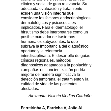
clínico y social de gran relevancia. Su
adecuada evaluación y tratamiento
exigen una visión integral que
considere los factores endocrinológicos,
dermatológicos y psicosociales
implicados. Para el dermatólogo, el
hirsutismo debe interpretarse como un
posible marcador de trastornos
hormonales subyacentes, lo que
subraya la importancia del diagnóstico
oportuno y la referencia
interdisciplinaria. El desarrollo de guías
clínicas regionales, métodos
diagnósticos adaptados a la población y
campañas de concientización podría
mejorar de manera significativa la
detección temprana, el tratamiento y la
calidad de vida de las pacientes
afectadas.
Alexandra Victoria Medina Garduño
Ferreirinha A, Farricha V, João AL.