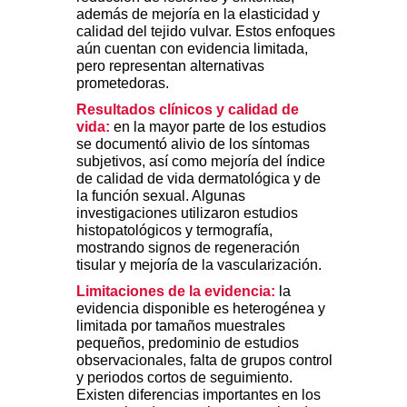
además de mejoría en la elasticidad y
calidad del tejido vulvar. Estos enfoques
aún cuentan con evidencia limitada,
pero representan alternativas
prometedoras.
Resultados clínicos y calidad de
vida:
en la mayor parte de los estudios
se documentó alivio de los síntomas
subjetivos, así como mejoría del índice
de calidad de vida dermatológica y de
la función sexual. Algunas
investigaciones utilizaron estudios
histopatológicos y termografía,
mostrando signos de regeneración
tisular y mejoría de la vascularización.
Limitaciones de la evidencia:
la
evidencia disponible es heterogénea y
limitada por tamaños muestrales
pequeños, predominio de estudios
observacionales, falta de grupos control
y periodos cortos de seguimiento.
Existen diferencias importantes en los