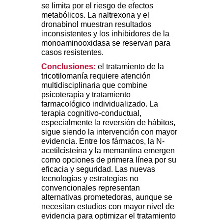
se limita por el riesgo de efectos
metabólicos. La naltrexona y el
dronabinol muestran resultados
inconsistentes y los inhibidores de la
monoaminooxidasa se reservan para
casos resistentes.
Conclusiones:
el tratamiento de la
tricotilomanía requiere atención
multidisciplinaria que combine
psicoterapia y tratamiento
farmacológico individualizado. La
terapia cognitivo-conductual,
especialmente la reversión de hábitos,
sigue siendo la intervención con mayor
evidencia. Entre los fármacos, la N-
acetilcisteína y la memantina emergen
como opciones de primera línea por su
eficacia y seguridad. Las nuevas
tecnologías y estrategias no
convencionales representan
alternativas prometedoras, aunque se
necesitan estudios con mayor nivel de
evidencia para optimizar el tratamiento