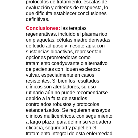
protocolos de tratamiento, escalas de
evaluación y criterios de respuesta, lo
que dificulta establecer conclusiones
definitivas.
Conclusiones:
las terapias
regenerativas, incluido el plasma rico
en plaquetas, células madre derivadas
de tejido adiposo y mesoterapia con
sustancias bioactivas, representan
opciones prometedoras como
tratamiento coadyuvante o alternativo
de pacientes con liquen escleroso
vulvar, especialmente en casos
resistentes. Si bien los resultados
clínicos son alentadores, su uso
rutinario aún no puede recomendarse
debido a la falta de estudios
controlados robustos y protocolos
estandarizados. Se requieren ensayos
clínicos multicéntricos, con seguimiento
a largo plazo, para definir su verdadera
eficacia, seguridad y papel en el
tratamiento integral de esta enfermedad.