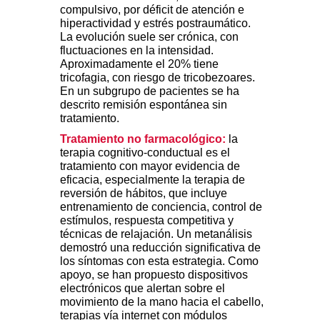
compulsivo, por déficit de atención e
hiperactividad y estrés postraumático.
La evolución suele ser crónica, con
fluctuaciones en la intensidad.
Aproximadamente el 20% tiene
tricofagia, con riesgo de tricobezoares.
En un subgrupo de pacientes se ha
descrito remisión espontánea sin
tratamiento.
Tratamiento no farmacológico:
la
terapia cognitivo-conductual es el
tratamiento con mayor evidencia de
eficacia, especialmente la terapia de
reversión de hábitos, que incluye
entrenamiento de conciencia, control de
estímulos, respuesta competitiva y
técnicas de relajación. Un metanálisis
demostró una reducción significativa de
los síntomas con esta estrategia. Como
apoyo, se han propuesto dispositivos
electrónicos que alertan sobre el
movimiento de la mano hacia el cabello,
terapias vía internet con módulos