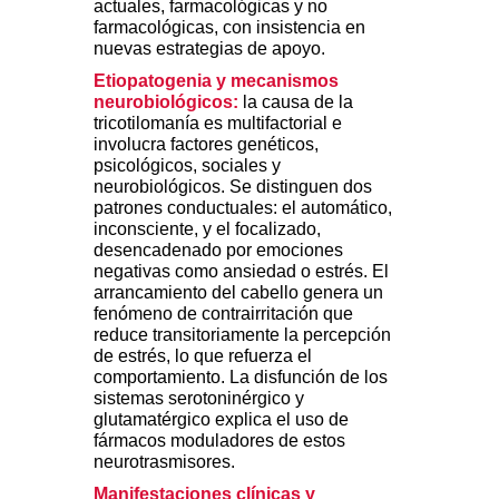
actuales, farmacológicas y no
farmacológicas, con insistencia en
nuevas estrategias de apoyo.
Etiopatogenia y mecanismos
neurobiológicos:
la causa de la
tricotilomanía es multifactorial e
involucra factores genéticos,
psicológicos, sociales y
neurobiológicos. Se distinguen dos
patrones conductuales: el automático,
inconsciente, y el focalizado,
desencadenado por emociones
negativas como ansiedad o estrés. El
arrancamiento del cabello genera un
fenómeno de contrairritación que
reduce transitoriamente la percepción
de estrés, lo que refuerza el
comportamiento. La disfunción de los
sistemas serotoninérgico y
glutamatérgico explica el uso de
fármacos moduladores de estos
neurotrasmisores.
Manifestaciones clínicas y