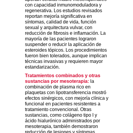
con capacidad inmunomoduladora y
regenerativa. Los estudios revisados
reportan mejoría significativa en
síntomas, calidad de vida, función
sexual y arquitectura vulvar, con
reducción de fibrosis e inflamación. La
mayoría de las pacientes lograron
suspender o reducir la aplicación de
esteroides tópicos. Los procedimientos
fueron bien tolerados, aunque implican
técnicas invasivas y requieren mayor
estandarización.
Tratamientos combinados y otras
sustancias por mesoterapia:
la
combinación de plasma rico en
plaquetas con lipotransferencia mostró
efectos sinérgicos, con mejoría clínica y
funcional en pacientes resistentes a
tratamiento convencional. Otras
sustancias, como colágeno tipo I y
ácido hialurónico administrados por
mesoterapia, también demostraron
reducción de lesiones y síntomas,