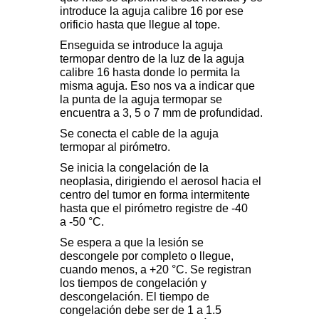
introduce la aguja calibre 16 por ese
orificio hasta que llegue al tope.
Enseguida se introduce la aguja
termopar dentro de la luz de la aguja
calibre 16 hasta donde lo permita la
misma aguja. Eso nos va a indicar que
la punta de la aguja termopar se
encuentra a 3, 5 o 7 mm de profundidad.
Se conecta el cable de la aguja
termopar al pirómetro.
Se inicia la congelación de la
neoplasia, dirigiendo el aerosol hacia el
centro del tumor en forma intermitente
hasta que el pirómetro registre de -40
a -50 °C.
Se espera a que la lesión se
descongele por completo o llegue,
cuando menos, a +20 °C. Se registran
los tiempos de congelación y
descongelación. El tiempo de
congelación debe ser de 1 a 1.5