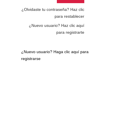
¿Olvidaste tu contraseña?
Haz clic
para restablecer
¿Nuevo usuario?
Haz clic aquí
para registrarte
¿Nuevo usuario?
Haga clic aquí para
registrarse