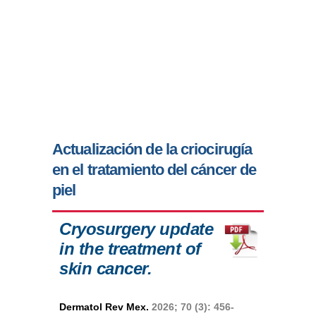
Actualización de la criocirugía
en el tratamiento del cáncer de
piel
Cryosurgery update
in the treatment of
skin cancer.
Dermatol Rev Mex.
2026; 70 (3): 456-