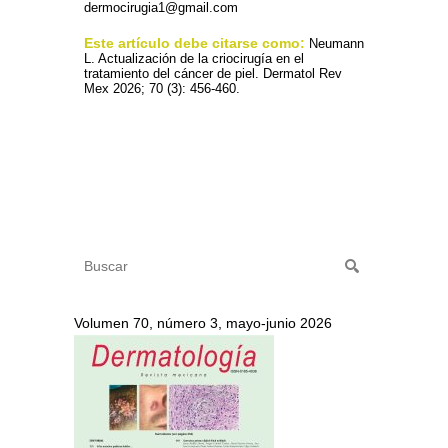
dermocirugia1@gmail.com
Este artículo debe citarse como:
Neumann
L. Actualización de la criocirugía en el
tratamiento del cáncer de piel. Dermatol Rev
Mex 2026; 70 (3): 456-460.
Volumen 70, número 3, mayo-junio 2026