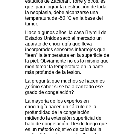
estudios de Zacarian, Torre y otros, es
que, para lograr la destrucción de toda
la neoplasia, debe alcanzarse una
temperatura de -50 °C en la base del
tumor.
Hace algunos años, la casa Brymill de
Estados Unidos sacó al mercado un
aparato de criocirugía que lleva
incorporados sensores infrarrojos que
“leen” la temperatura en la superficie de
la piel. Obviamente no es lo mismo que
monitorear la temperatura en la parte
más profunda de la lesión.
La pregunta que muchos se hacen es
¿cómo saber si se ha alcanzado ese
grado de congelación?
La mayoría de los expertos en
criocirugía hacen un cálculo de la
profundidad de la congelación,
midiendo la extensión superficial del
halo de congelación. Desde luego que
es un método objetivo de calcular la