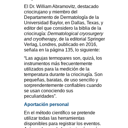
El Dr. William Abramovitz, destacado
criocirujano y miembro del
Departamento de Dermatología de la
Universidad Baylor, en Dallas, Texas, y
editor del que considero la biblia de la
criocirugía:
Dermatological cryosurgery
and cryotherapy
, de la editorial Springer
Verlag, Londres, publicado en 2016,
señala en la página 135, lo siguiente:
“Las agujas termopares son, quizá, los
instrumentos más frecuentemente
utilizados para la medición de la
temperatura durante la criocirugía. Son
pequeñas, baratas, de uso sencillo y
sorprendentemente confiables cuando
se usan conociendo sus
peculiaridades”.
Aportación personal
En el método científico se pretende
utilizar todas las herramientas
disponibles para registrar los eventos.