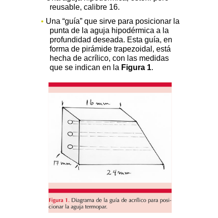
reusable, calibre 16.
•
Una “guía” que sirve para posicionar la
punta de la aguja hipodérmica a la
profundidad deseada. Esta guía, en
forma de pirámide trapezoidal, está
hecha de acrílico, con las medidas
que se indican en la
Figura 1
.