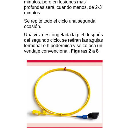
minutos, pero en lesiones más
profundas será, cuando menos, de 2-3
minutos.
Se repite todo el ciclo una segunda
ocasión.
Una vez descongelada la piel después
del segundo ciclo, se retiran las agujas
termopar e hipodérmica y se coloca un
vendaje convencional.
Figuras 2 a 8