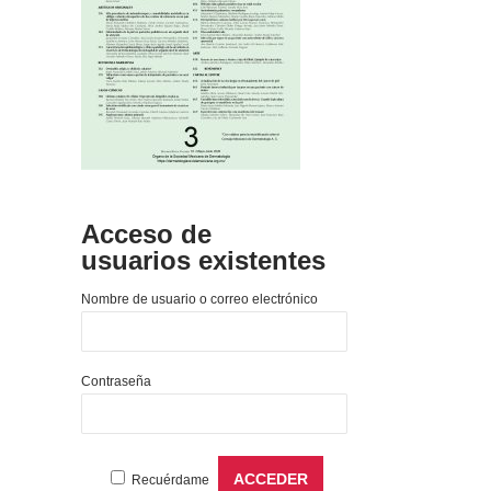
Acceso de
usuarios existentes
Nombre de usuario o correo electrónico
Contraseña
Recuérdame