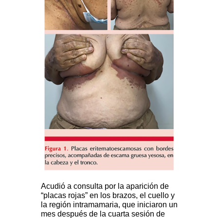
Acudió a consulta por la aparición de
“placas rojas” en los brazos, el cuello y
la región intramamaria, que iniciaron un
mes después de la cuarta sesión de