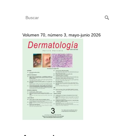
Volumen 70, número 3, mayo-junio 2026