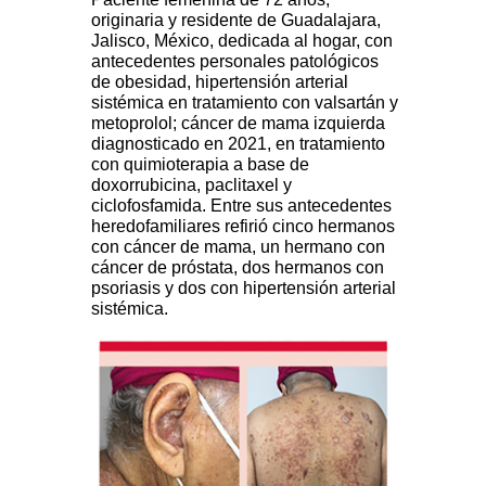
originaria y residente de Guadalajara,
Jalisco, México, dedicada al hogar, con
antecedentes personales patológicos
de obesidad, hipertensión arterial
sistémica en tratamiento con valsartán y
metoprolol; cáncer de mama izquierda
diagnosticado en 2021, en tratamiento
con quimioterapia a base de
doxorrubicina, paclitaxel y
ciclofosfamida. Entre sus antecedentes
heredofamiliares refirió cinco hermanos
con cáncer de mama, un hermano con
cáncer de próstata, dos hermanos con
psoriasis y dos con hipertensión arterial
sistémica.