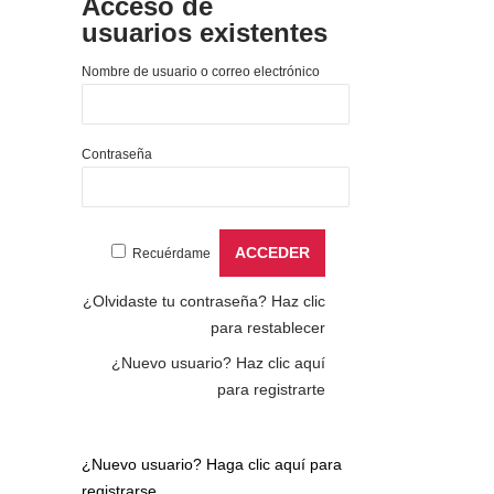
Acceso de
usuarios existentes
Nombre de usuario o correo electrónico
Contraseña
Recuérdame
¿Olvidaste tu contraseña?
Haz clic
para restablecer
¿Nuevo usuario?
Haz clic aquí
para registrarte
¿Nuevo usuario?
Haga clic aquí para
registrarse