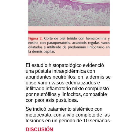
El estudio histopatológico evidenció
una pústula intraepidérmica con
abundantes neutrófilos; en la dermis se
observaron vasos edematizados e
infiltrado inflamatorio mixto compuesto
por neutrófilos y linfocitos, compatible
con psoriasis pustulosa.
Se indicó tratamiento sistémico con
metotrexato, con alivio completo de las
lesiones en un periodo de 10 semanas.
DISCUSIÓN