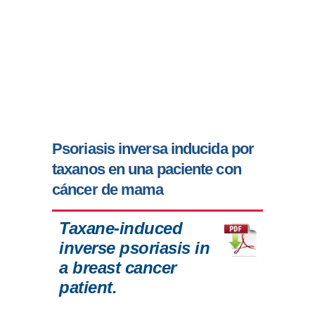
Psoriasis inversa inducida por
taxanos en una paciente con
cáncer de mama
Taxane-induced
inverse psoriasis in
a breast cancer
patient.