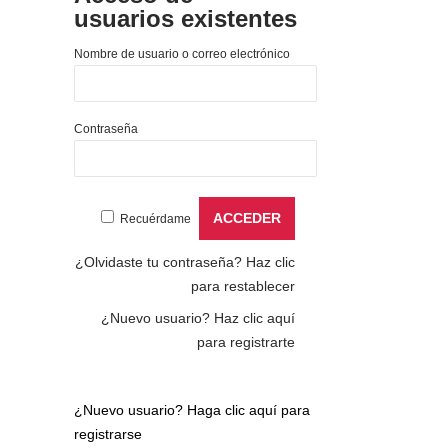
usuarios existentes
Nombre de usuario o correo electrónico
Contraseña
Recuérdame
¿Olvidaste tu contraseña?
Haz clic
para restablecer
¿Nuevo usuario?
Haz clic aquí
para registrarte
¿Nuevo usuario?
Haga clic aquí para
registrarse