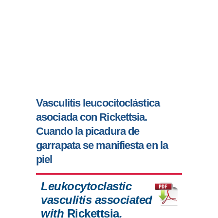
Vasculitis leucocitoclástica
asociada con Rickettsia.
Cuando la picadura de
garrapata se manifiesta en la
piel
Leukocytoclastic
vasculitis associated
with
Rickettsia
.