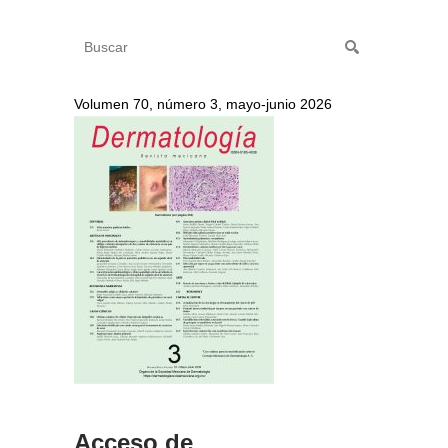
Volumen 70, número 3, mayo-junio 2026
Acceso de