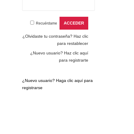
Recuérdame
¿Olvidaste tu contraseña?
Haz clic
para restablecer
¿Nuevo usuario?
Haz clic aquí
para registrarte
¿Nuevo usuario?
Haga clic aquí para
registrarse