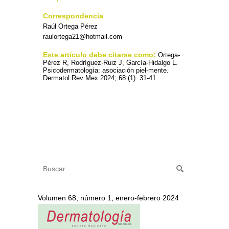
Correspondencia
Raúl Ortega Pérez
raulortega21@hotmail.com
Este artículo debe citarse como:
Ortega-
Pérez R, Rodríguez-Ruiz J, García-Hidalgo L.
Psicodermatología: asociación piel-mente.
Dermatol Rev Mex 2024; 68 (1): 31-41.
Volumen 68, número 1, enero-febrero 2024