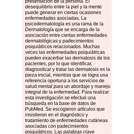
presentación de la persona. El
desequilibrio entre la piel y la mente
puede generar en ciertas ocasiones
enfermedades asociadas. La
psicodermatología es una rama de la
Dermatología que se encarga de la
asociación entre ciertas enfermedades
dermatológicas y padecimientos
psiquiátricos relacionados. Muchas
veces las enfermedades psiquiátricas
pueden exacerbar las dermatosis de los
pacientes, por lo que identificar,
diagnosticar y tratar las dermatosis es la
pieza inicial, mientras que se logra una
referencia oportuna a los servicios de
salud mental para un abordaje y manejo
integral de la enfermedad. Para realizar
esta investigación se efectuó una
búsqueda en la base de datos de
PubMed. Se escogieron artículos que
insistieron en el diagnóstico y
tratamiento de enfermedades cutáneas
asociadas con padecimientos
psiquiátricos. Las palabras clave