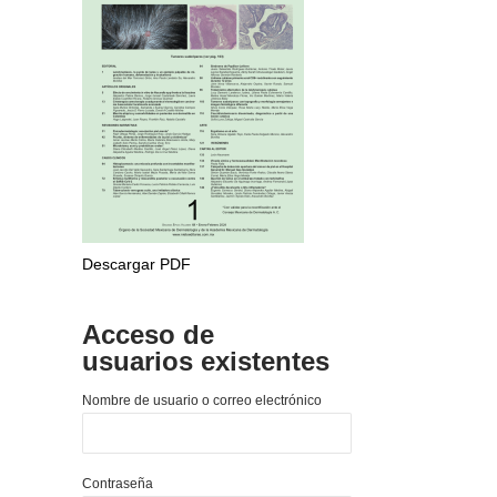
Descargar PDF
Acceso de
usuarios existentes
Nombre de usuario o correo electrónico
Contraseña