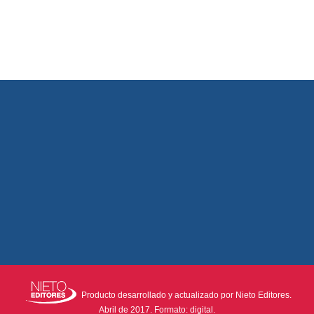
Producto desarrollado y actualizado por Nieto Editores.
Abril de 2017. Formato: digital.