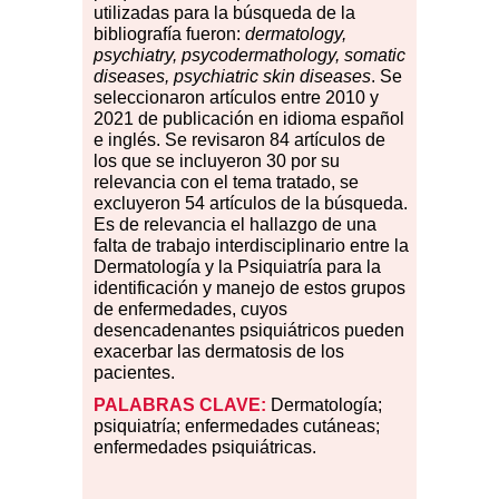
utilizadas para la búsqueda de la
bibliografía fueron:
dermatology,
psychiatry, psycodermathology, somatic
diseases, psychiatric skin diseases
. Se
seleccionaron artículos entre 2010 y
2021 de publicación en idioma español
e inglés. Se revisaron 84 artículos de
los que se incluyeron 30 por su
relevancia con el tema tratado, se
excluyeron 54 artículos de la búsqueda.
Es de relevancia el hallazgo de una
falta de trabajo interdisciplinario entre la
Dermatología y la Psiquiatría para la
identificación y manejo de estos grupos
de enfermedades, cuyos
desencadenantes psiquiátricos pueden
exacerbar las dermatosis de los
pacientes.
PALABRAS CLAVE:
Dermatología;
psiquiatría; enfermedades cutáneas;
enfermedades psiquiátricas.