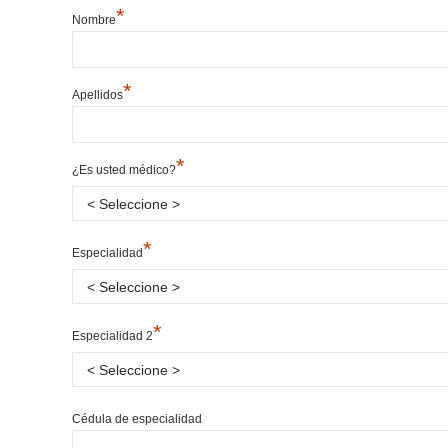
*
Nombre
*
Apellidos
*
¿Es usted médico?
*
Especialidad
*
Especialidad 2
Cédula de especialidad