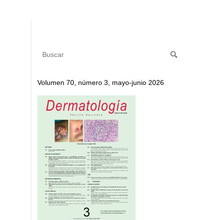
Volumen 70, número 3, mayo-junio 2026