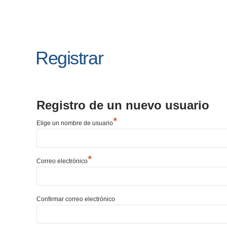
Registrar
Registro de un nuevo usuario
*
Elige un nombre de usuario
*
Correo electrónico
Confirmar correo electrónico