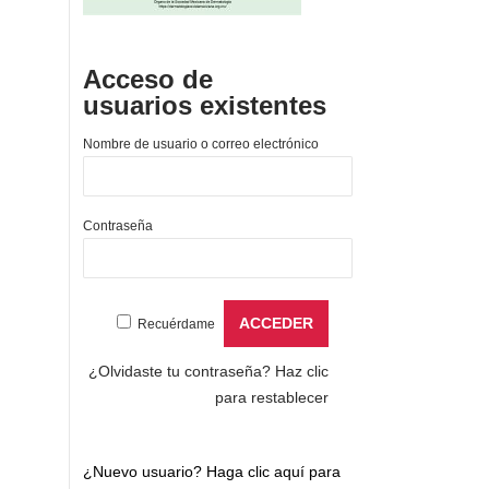
Acceso de
usuarios existentes
Nombre de usuario o correo electrónico
Contraseña
Recuérdame
¿Olvidaste tu contraseña?
Haz clic
para restablecer
¿Nuevo usuario?
Haga clic aquí para