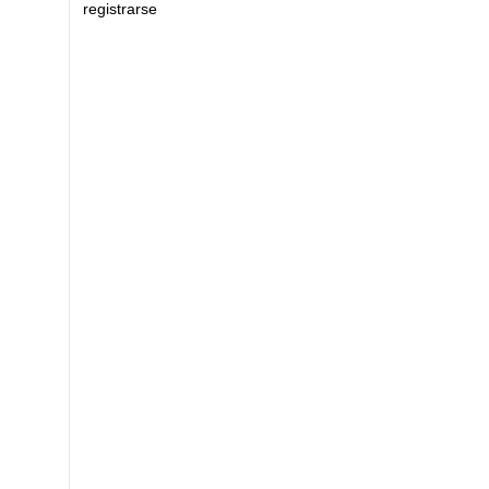
registrarse