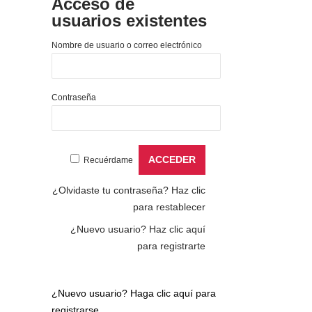
Acceso de
usuarios existentes
Nombre de usuario o correo electrónico
Contraseña
Recuérdame
¿Olvidaste tu contraseña?
Haz clic
para restablecer
¿Nuevo usuario?
Haz clic aquí
para registrarte
¿Nuevo usuario?
Haga clic aquí para
registrarse