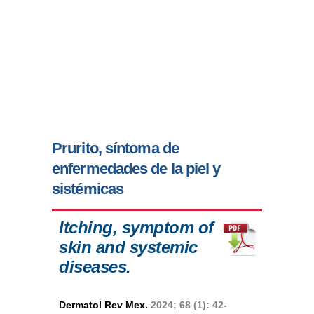
Prurito, síntoma de
enfermedades de la piel y
sistémicas
Itching, symptom of
skin and systemic
diseases.
Dermatol Rev Mex.
2024; 68 (1): 42-