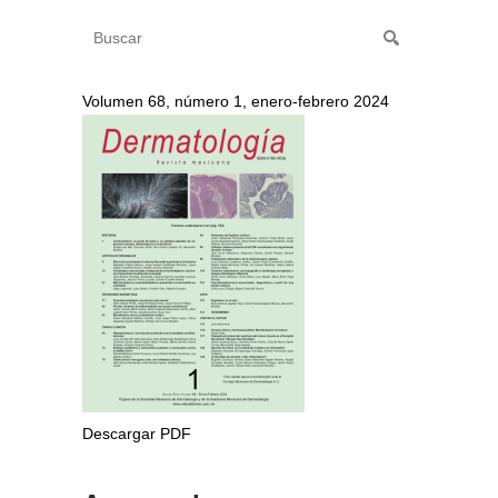
Volumen 68, número 1, enero-febrero 2024
Descargar PDF