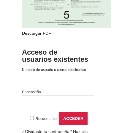
Descargar PDF
Acceso de
usuarios existentes
Nombre de usuario o correo electrónico
Contraseña
Recuérdame
¿Olvidaste tu contraseña?
Haz clic