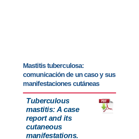
Mastitis tuberculosa:
comunicación de un caso y sus
manifestaciones cutáneas
Tuberculous
mastitis: A case
report and its
cutaneous
manifestations.