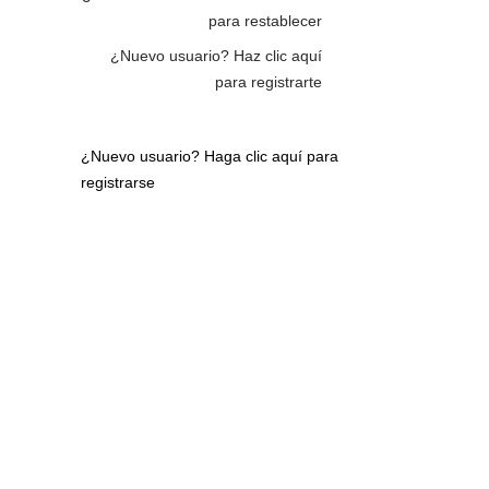
para restablecer
¿Nuevo usuario?
Haz clic aquí
para registrarte
¿Nuevo usuario?
Haga clic aquí para
registrarse