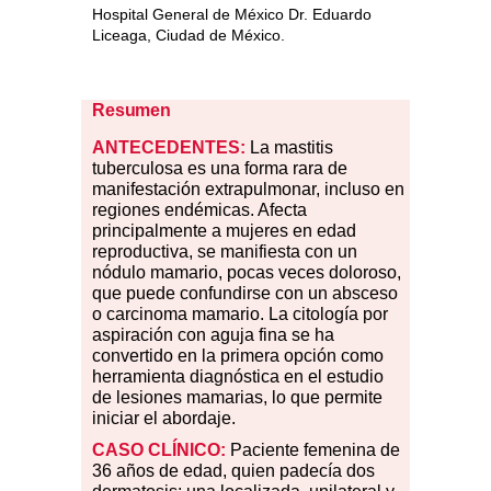
Hospital General de México Dr. Eduardo
Liceaga, Ciudad de México.
Resumen
ANTECEDENTES:
La mastitis
tuberculosa es una forma rara de
manifestación extrapulmonar, incluso en
regiones endémicas. Afecta
principalmente a mujeres en edad
reproductiva, se manifiesta con un
nódulo mamario, pocas veces doloroso,
que puede confundirse con un absceso
o carcinoma mamario. La citología por
aspiración con aguja fina se ha
convertido en la primera opción como
herramienta diagnóstica en el estudio
de lesiones mamarias, lo que permite
iniciar el abordaje.
CASO CLÍNICO:
Paciente femenina de
36 años de edad, quien padecía dos