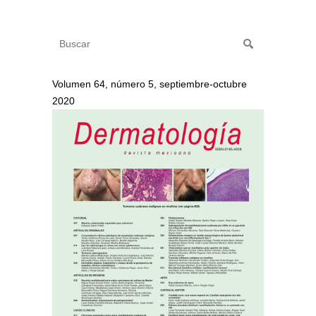
Volumen 64, número 5, septiembre-octubre
2020