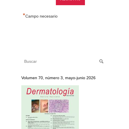
*
Campo necesario
Volumen 70, número 3, mayo-junio 2026