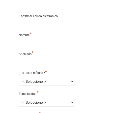
Confirmar correo electrónico
*
Nombre
*
Apellidos
*
¿Es usted médico?
*
Especialidad