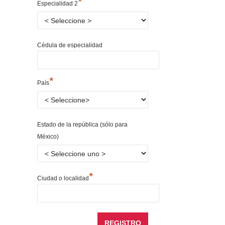
*
Especialidad 2
Cédula de especialidad
*
País
Estado de la república (sólo para
México)
*
Ciudad o localidad