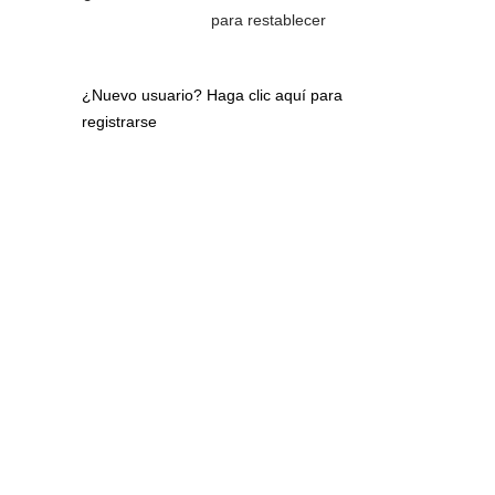
para restablecer
¿Nuevo usuario?
Haga clic aquí para
registrarse