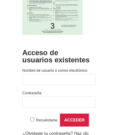
Acceso de
usuarios existentes
Nombre de usuario o correo electrónico
Contraseña
Recuérdame
¿Olvidaste tu contraseña?
Haz clic