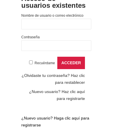
usuarios existentes
Nombre de usuario o correo electrónico
Contraseña
Recuérdame
¿Olvidaste tu contraseña?
Haz clic
para restablecer
¿Nuevo usuario?
Haz clic aquí
para registrarte
¿Nuevo usuario?
Haga clic aquí para
registrarse