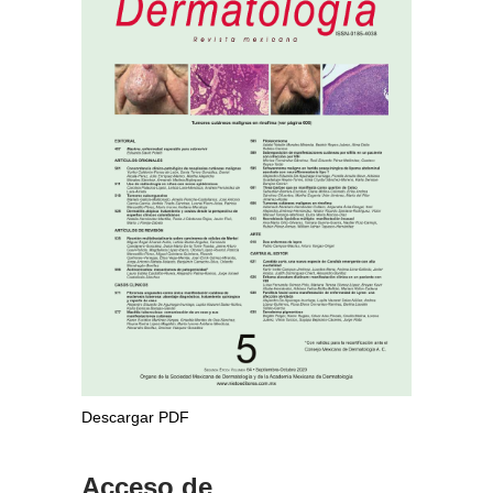
Descargar PDF
Acceso de