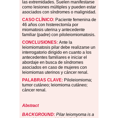
las extremidades. Suelen manifestarse
como lesiones múltiples y pueden estar
asociados con síndromes o malignidad.
CASO
CLÍNICO:
Paciente femenina de
46 años con histerectomía por
miomatosis uterina y antecedente
familiar (padre) con piloleiomiomatosis.
CONCLUSIONES:
Ante la
leiomiomatosis pilar debe realizarse un
interrogatorio dirigido en cuanto a los
antecedentes familiares e iniciar el
abordaje en busca de síndromes
asociados en caso de mujeres con
leiomiomas uterinos y cáncer renal.
PALABRAS
CLAVE:
Piloleiomioma;
tumor cutáneo; leiomioma cutáneo;
cáncer renal.
Abstract
BACKGROUND:
Pilar leiomyoma is a