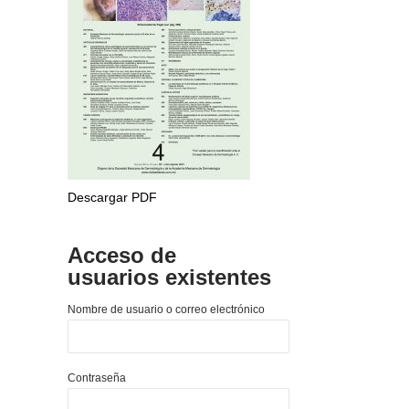
Descargar PDF
Acceso de
usuarios existentes
Nombre de usuario o correo electrónico
Contraseña