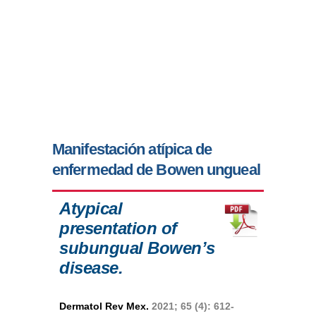
Manifestación atípica de
enfermedad de Bowen ungueal
Atypical
presentation of
subungual Bowen’s
disease.
Dermatol Rev Mex.
2021; 65 (4): 612-