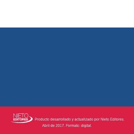
Producto desarrollado y actualizado por Nieto Editores.
Abril de 2017. Formato: digital.