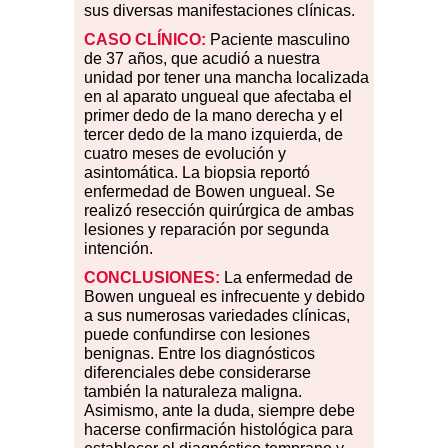
sus diversas manifestaciones clínicas.
CASO CLÍNICO:
Paciente masculino
de 37 años, que acudió a nuestra
unidad por tener una mancha localizada
en al aparato ungueal que afectaba el
primer dedo de la mano derecha y el
tercer dedo de la mano izquierda, de
cuatro meses de evolución y
asintomática. La biopsia reportó
enfermedad de Bowen ungueal. Se
realizó resección quirúrgica de ambas
lesiones y reparación por segunda
intención.
CONCLUSIONES:
La enfermedad de
Bowen ungueal es infrecuente y debido
a sus numerosas variedades clínicas,
puede confundirse con lesiones
benignas. Entre los diagnósticos
diferenciales debe considerarse
también la naturaleza maligna.
Asimismo, ante la duda, siempre debe
hacerse confirmación histológica para