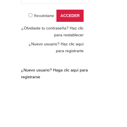
Recuérdame
¿Olvidaste tu contraseña?
Haz clic
para restablecer
¿Nuevo usuario?
Haz clic aquí
para registrarte
¿Nuevo usuario?
Haga clic aquí para
registrarse