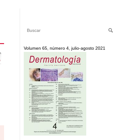
Volumen 65, número 4, julio-agosto 2021