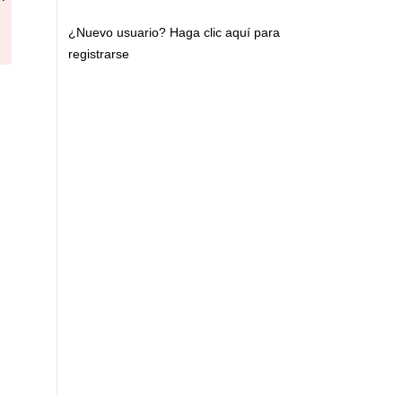
¿Nuevo usuario?
Haga clic aquí para
registrarse