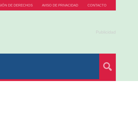
SIÓN DE DERECHOS
AVISO DE PRIVACIDAD
CONTACTO
Publicidad