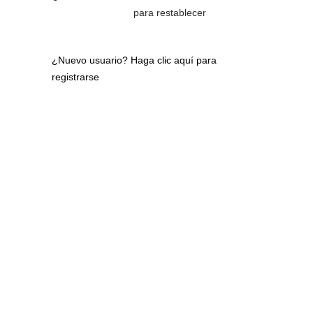
para restablecer
¿Nuevo usuario?
Haga clic aquí para
registrarse