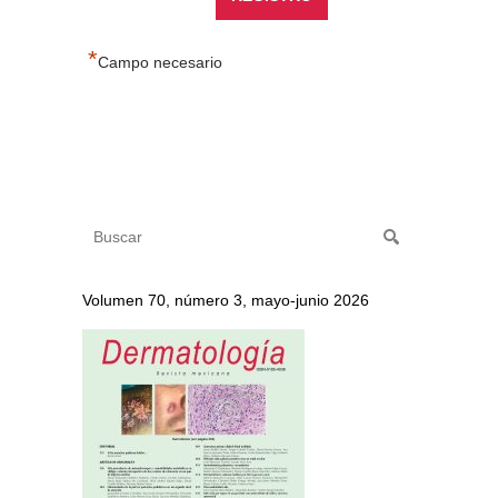
*
Campo necesario
Volumen 70, número 3, mayo-junio 2026