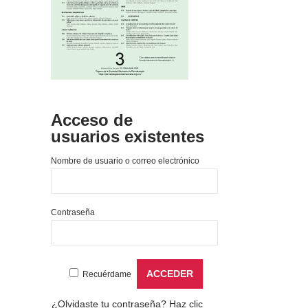
Acceso de
usuarios existentes
Nombre de usuario o correo electrónico
Contraseña
Recuérdame
¿Olvidaste tu contraseña?
Haz clic