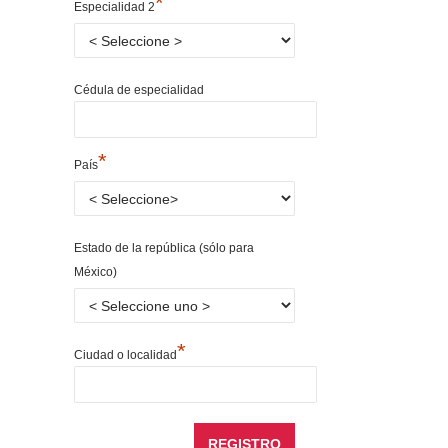
*
Especialidad 2
Cédula de especialidad
*
País
Estado de la república (sólo para
México)
*
Ciudad o localidad