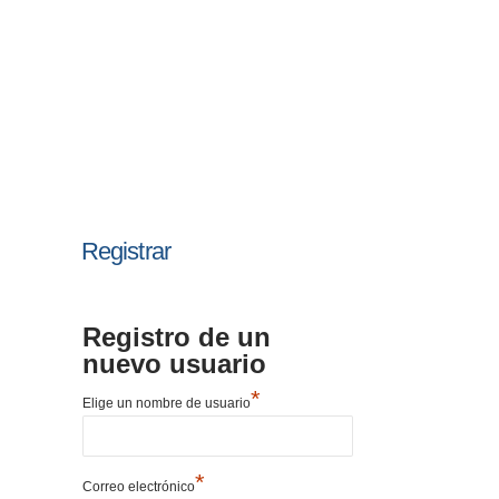
Registrar
Registro de un
nuevo usuario
*
Elige un nombre de usuario
*
Correo electrónico