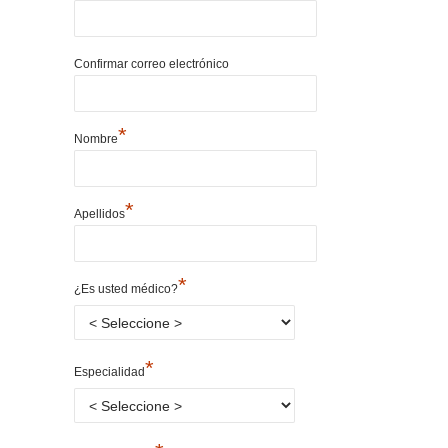
Confirmar correo electrónico
*
Nombre
*
Apellidos
*
¿Es usted médico?
*
Especialidad