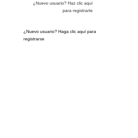
¿Nuevo usuario?
Haz clic aquí
para registrarte
¿Nuevo usuario?
Haga clic aquí para
registrarse