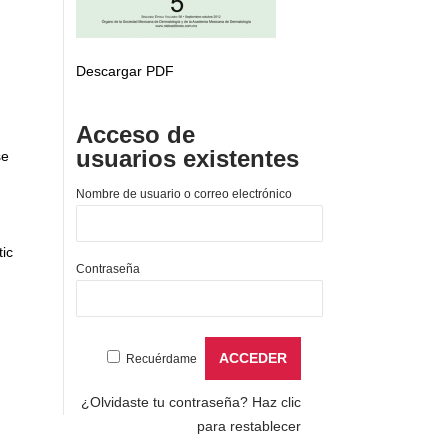
Descargar PDF
Acceso de
usuarios existentes
se
Nombre de usuario o correo electrónico
tic
Contraseña
Recuérdame
¿Olvidaste tu contraseña?
Haz clic
para restablecer