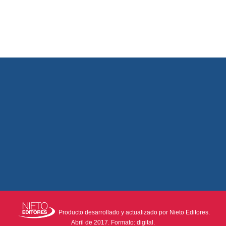
Producto desarrollado y actualizado por Nieto Editores.
Abril de 2017. Formato: digital.