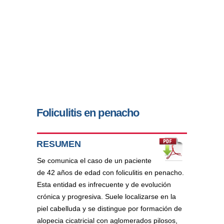
Foliculitis en penacho
RESUMEN
Se comunica el caso de un paciente
de 42 años de edad con foliculitis en penacho.
Esta entidad es infrecuente y de evolución
crónica y progresiva. Suele localizarse en la
piel cabelluda y se distingue por formación de
alopecia cicatricial con aglomerados pilosos,