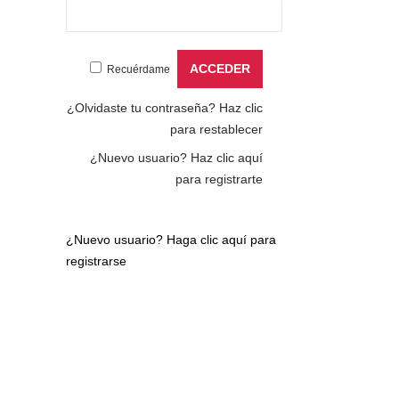
Recuérdame
¿Olvidaste tu contraseña?
Haz clic
para restablecer
¿Nuevo usuario?
Haz clic aquí
para registrarte
¿Nuevo usuario?
Haga clic aquí para
registrarse