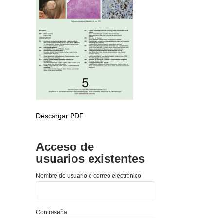
Descargar PDF
Acceso de
usuarios existentes
Nombre de usuario o correo electrónico
Contraseña