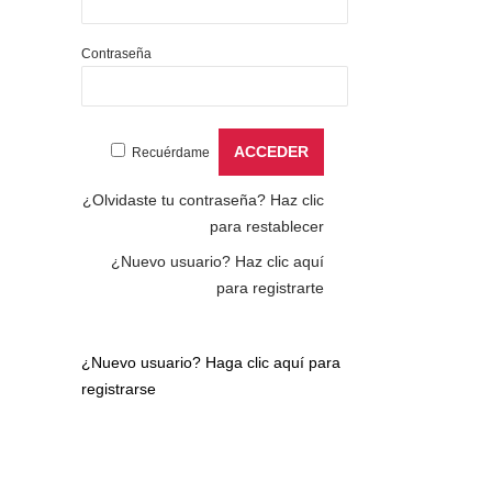
Contraseña
Recuérdame
¿Olvidaste tu contraseña?
Haz clic
para restablecer
¿Nuevo usuario?
Haz clic aquí
para registrarte
¿Nuevo usuario?
Haga clic aquí para
registrarse