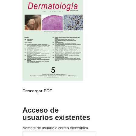
Descargar PDF
Acceso de
usuarios existentes
Nombre de usuario o correo electrónico