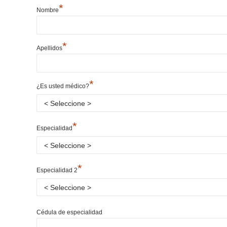
*
Nombre
*
Apellidos
*
¿Es usted médico?
*
Especialidad
*
Especialidad 2
Cédula de especialidad