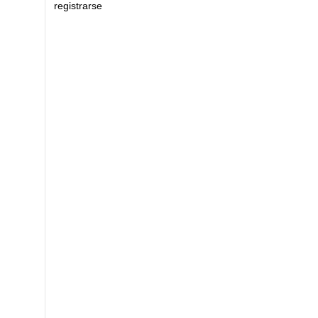
registrarse