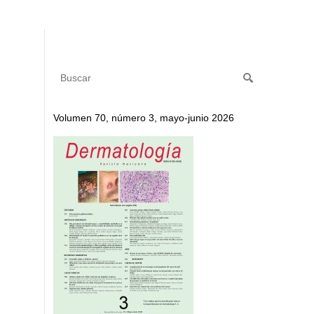
Volumen 70, número 3, mayo-junio 2026