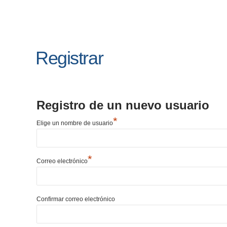
Registrar
Registro de un nuevo usuario
*
Elige un nombre de usuario
*
Correo electrónico
Confirmar correo electrónico