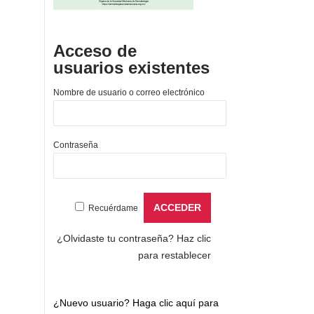
Acceso de
usuarios existentes
Nombre de usuario o correo electrónico
Contraseña
Recuérdame
¿Olvidaste tu contraseña?
Haz clic
para restablecer
¿Nuevo usuario?
Haga clic aquí para