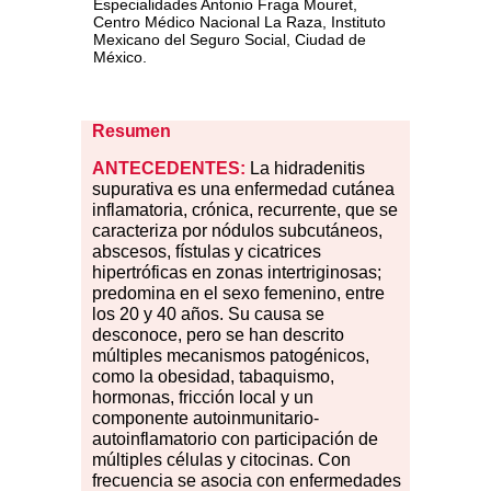
Especialidades Antonio Fraga Mouret,
Centro Médico Nacional La Raza, Instituto
Mexicano del Seguro Social, Ciudad de
México.
Resumen
ANTECEDENTES:
La hidradenitis
supurativa es una enfermedad cutánea
inflamatoria, crónica, recurrente, que se
caracteriza por nódulos subcutáneos,
abscesos, fístulas y cicatrices
hipertróficas en zonas intertriginosas;
predomina en el sexo femenino, entre
los 20 y 40 años. Su causa se
desconoce, pero se han descrito
múltiples mecanismos patogénicos,
como la obesidad, tabaquismo,
hormonas, fricción local y un
componente autoinmunitario-
autoinflamatorio con participación de
múltiples células y citocinas. Con
frecuencia se asocia con enfermedades