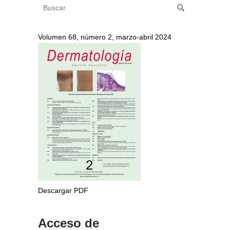
Volumen 68, número 2, marzo-abril 2024
Descargar PDF
Acceso de