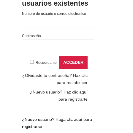
usuarios existentes
Nombre de usuario o correo electrónico
Contraseña
Recuérdame
¿Olvidaste tu contraseña?
Haz clic
para restablecer
¿Nuevo usuario?
Haz clic aquí
para registrarte
¿Nuevo usuario?
Haga clic aquí para
registrarse