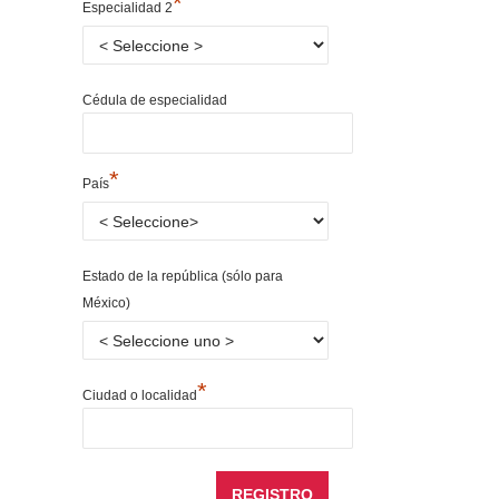
*
Especialidad 2
Cédula de especialidad
*
País
Estado de la república (sólo para
México)
*
Ciudad o localidad