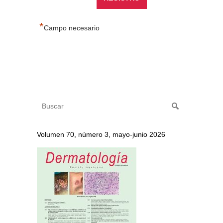
*
Campo necesario
Volumen 70, número 3, mayo-junio 2026