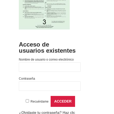
Acceso de
usuarios existentes
Nombre de usuario o correo electrónico
Contraseña
Recuérdame
¿Olvidaste tu contraseña?
Haz clic