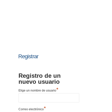
Registrar
Registro de un
nuevo usuario
*
Elige un nombre de usuario
*
Correo electrónico