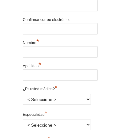
Confirmar correo electrónico
*
Nombre
*
Apellidos
*
¿Es usted médico?
*
Especialidad