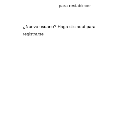
para restablecer
¿Nuevo usuario?
Haga clic aquí para
registrarse