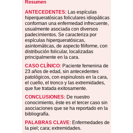
Resumen
ANTECEDENTES:
Las espículas
hiperqueratósicas foliculares idiopáticas
conforman una enfermedad infrecuente,
usualmente asociada con diversos
padecimientos. Se caracteriza por
espículas hiperqueratósicas,
asintomáticas, de aspecto filiforme, con
distribución folicular, localizadas
principalmente en la cara.
CASO CLÍNICO:
Paciente femenina de
23 años de edad, sin antecedentes
patológicos, con espinulosis en la cara,
el cuello, el tronco y las extremidades,
que fue tratada exitosamente.
CONCLUSIONES:
De nuestro
conocimiento, éste es el tercer caso sin
asociaciones que se ha reportado en la
bibliografía.
PALABRAS CLAVE:
Enfermedades de
la piel; cara; extremidades.