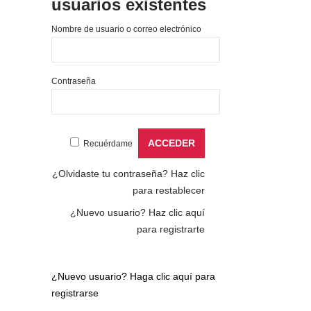
usuarios existentes
Nombre de usuario o correo electrónico
Contraseña
Recuérdame
¿Olvidaste tu contraseña?
Haz clic
para restablecer
¿Nuevo usuario?
Haz clic aquí
para registrarte
¿Nuevo usuario?
Haga clic aquí para
registrarse