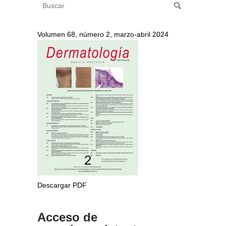
Volumen 68, número 2, marzo-abril 2024
Descargar PDF
Acceso de