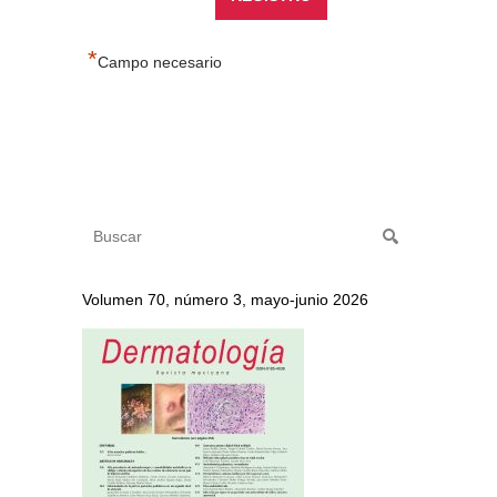
*
Campo necesario
Volumen 70, número 3, mayo-junio 2026