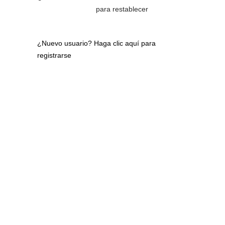
para restablecer
¿Nuevo usuario?
Haga clic aquí para
registrarse