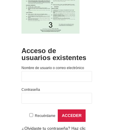
Acceso de
usuarios existentes
Nombre de usuario o correo electrónico
Contraseña
Recuérdame
¿Olvidaste tu contraseña?
Haz clic