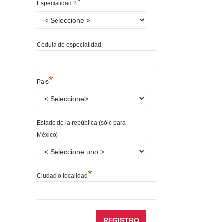
*
Especialidad 2
Cédula de especialidad
*
País
Estado de la república (sólo para
México)
*
Ciudad o localidad