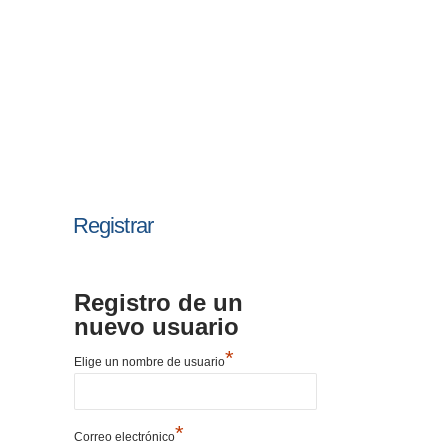
Registrar
Registro de un
nuevo usuario
*
Elige un nombre de usuario
*
Correo electrónico