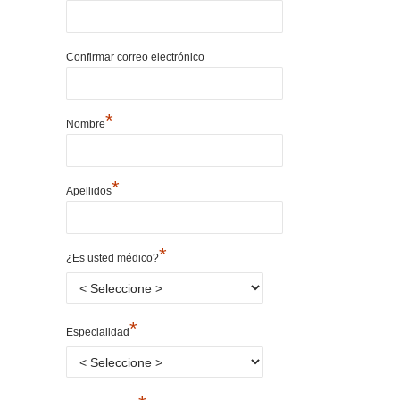
Confirmar correo electrónico
*
Nombre
*
Apellidos
*
¿Es usted médico?
*
Especialidad