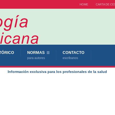
HOME
CARTA DE CE
TÓRICO
NORMAS
CONTACTO
para autores
escríbanos
Información exclusiva para los profesionales de la salud