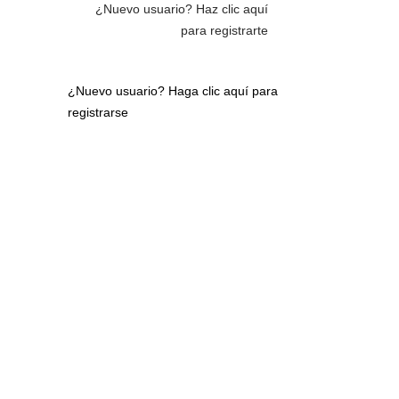
¿Nuevo usuario?
Haz clic aquí
para registrarte
¿Nuevo usuario?
Haga clic aquí para
registrarse