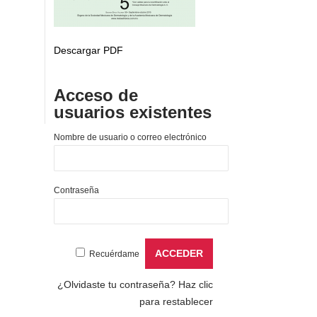
Descargar PDF
Acceso de
usuarios existentes
Nombre de usuario o correo electrónico
Contraseña
Recuérdame
¿Olvidaste tu contraseña?
Haz clic
para restablecer