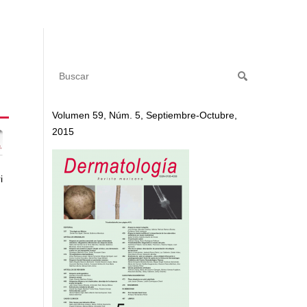
Volumen 59, Núm. 5, Septiembre-Octubre,
2015
i