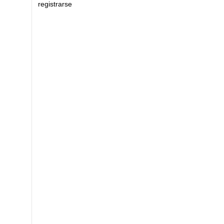
registrarse