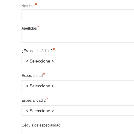
*
Nombre
*
Apellidos
*
¿Es usted médico?
*
Especialidad
*
Especialidad 2
Cédula de especialidad