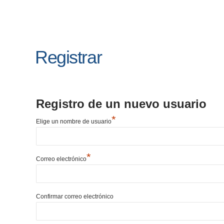
Registrar
Registro de un nuevo usuario
*
Elige un nombre de usuario
*
Correo electrónico
Confirmar correo electrónico