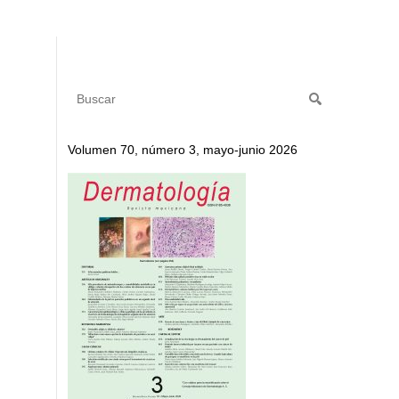
Volumen 70, número 3, mayo-junio 2026