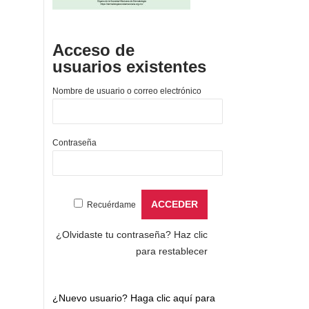
Acceso de
usuarios existentes
Nombre de usuario o correo electrónico
Contraseña
Recuérdame
¿Olvidaste tu contraseña?
Haz clic
para restablecer
¿Nuevo usuario?
Haga clic aquí para