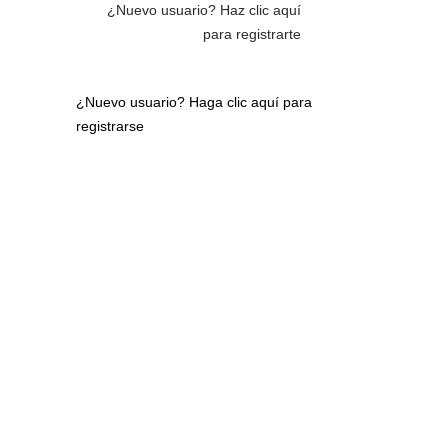
¿Nuevo usuario?
Haz clic aquí
para registrarte
¿Nuevo usuario?
Haga clic aquí para
registrarse