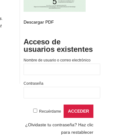
s.
Descargar PDF
t
Acceso de
usuarios existentes
Nombre de usuario o correo electrónico
Contraseña
Recuérdame
¿Olvidaste tu contraseña?
Haz clic
para restablecer