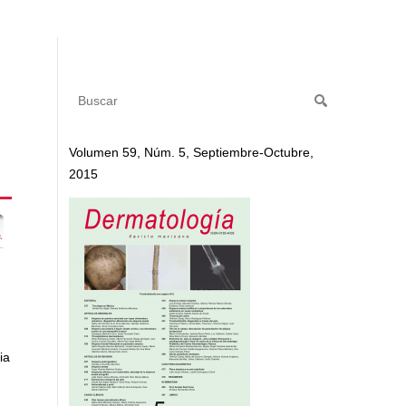
Volumen 59, Núm. 5, Septiembre-Octubre,
2015
ia