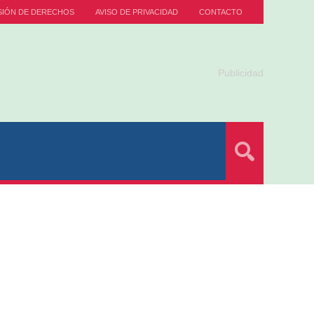
SIÓN DE DERECHOS
AVISO DE PRIVACIDAD
CONTACTO
Publicidad