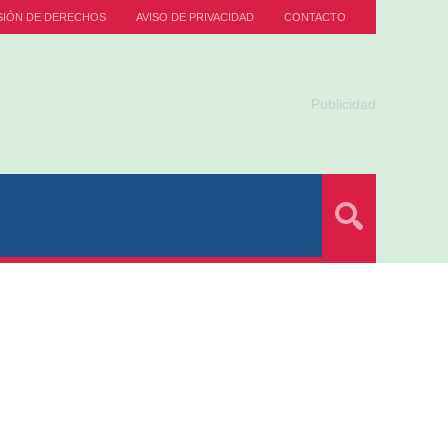
SIÓN DE DERECHOS
AVISO DE PRIVACIDAD
CONTACTO
Publicidad