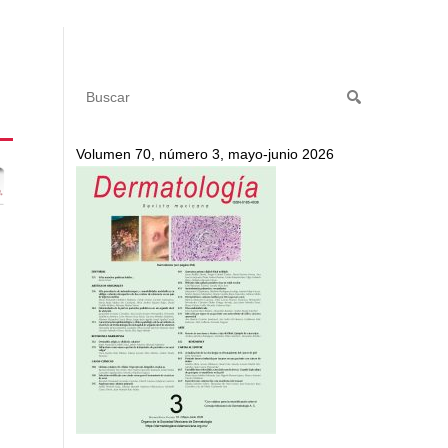
Volumen 70, número 3, mayo-junio 2026