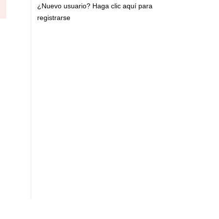
¿Nuevo usuario?
Haga clic aquí para
registrarse