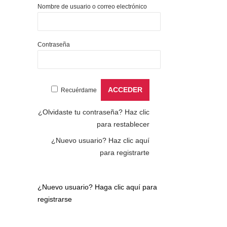
Nombre de usuario o correo electrónico
Contraseña
Recuérdame
¿Olvidaste tu contraseña?
Haz clic
para restablecer
¿Nuevo usuario?
Haz clic aquí
para registrarte
¿Nuevo usuario?
Haga clic aquí para
registrarse