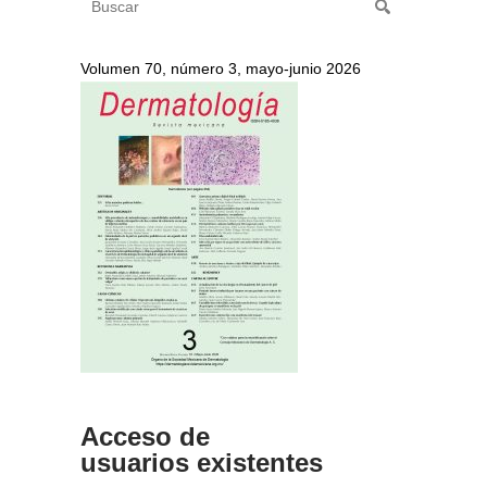
Volumen 70, número 3, mayo-junio 2026
Acceso de
usuarios existentes