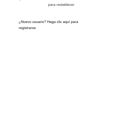
para restablecer
¿Nuevo usuario?
Haga clic aquí para
registrarse