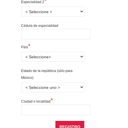
*
Especialidad 2
Cédula de especialidad
*
País
Estado de la república (sólo para
México)
*
Ciudad o localidad