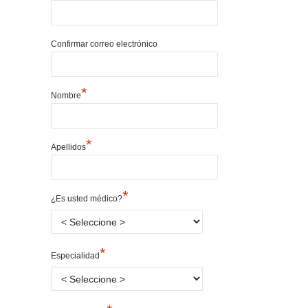
Confirmar correo electrónico
*
Nombre
*
Apellidos
*
¿Es usted médico?
*
Especialidad