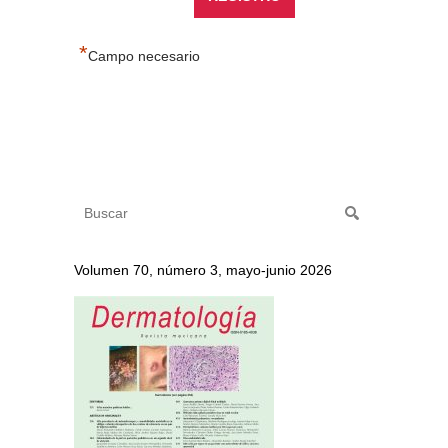
*
Campo necesario
Volumen 70, número 3, mayo-junio 2026