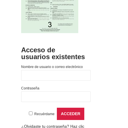
Acceso de
usuarios existentes
Nombre de usuario o correo electrónico
Contraseña
Recuérdame
¿Olvidaste tu contraseña?
Haz clic