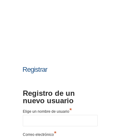
Registrar
Registro de un
nuevo usuario
*
Elige un nombre de usuario
*
Correo electrónico