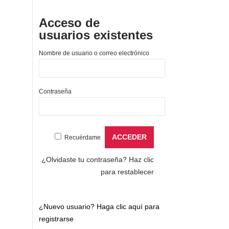
Acceso de
usuarios existentes
Nombre de usuario o correo electrónico
Contraseña
Recuérdame
¿Olvidaste tu contraseña?
Haz clic
para restablecer
¿Nuevo usuario?
Haga clic aquí para
registrarse