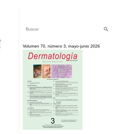
Volumen 70, número 3, mayo-junio 2026