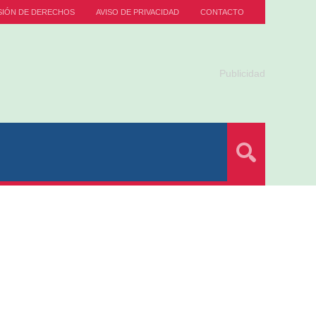
SIÓN DE DERECHOS
AVISO DE PRIVACIDAD
CONTACTO
Publicidad